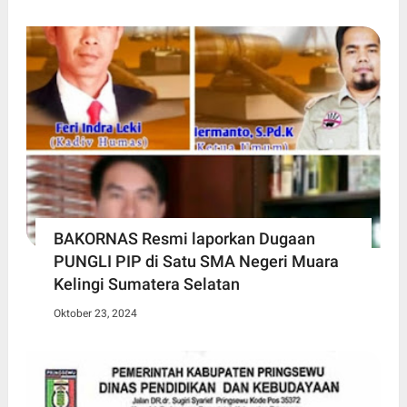
BAKORNAS Resmi laporkan Dugaan
PUNGLI PIP di Satu SMA Negeri Muara
Kelingi Sumatera Selatan
Oktober 23, 2024