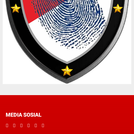
MEDIA SOSIAL