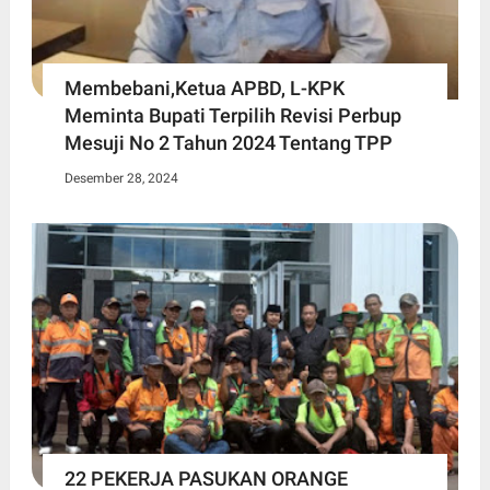
Membebani,Ketua APBD, L-KPK
Meminta Bupati Terpilih Revisi Perbup
Mesuji No 2 Tahun 2024 Tentang TPP
Desember 28, 2024
22 PEKERJA PASUKAN ORANGE