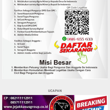
UCAPAN