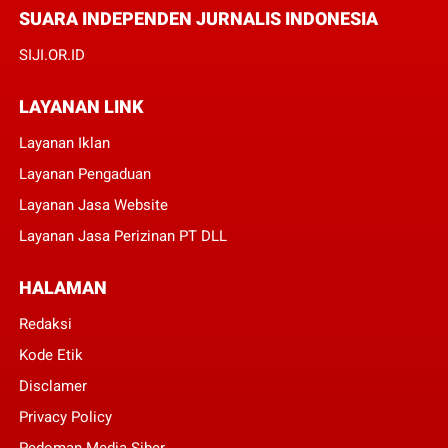
SUARA INDEPENDEN JURNALIS INDONESIA
SIJI.OR.ID
LAYANAN LINK
Layanan Iklan
Layanan Pengaduan
Layanan Jasa Website
Layanan Jasa Perizinan PT DLL
HALAMAN
Redaksi
Kode Etik
Disclamer
Privacy Policy
Pedoman Media Siber