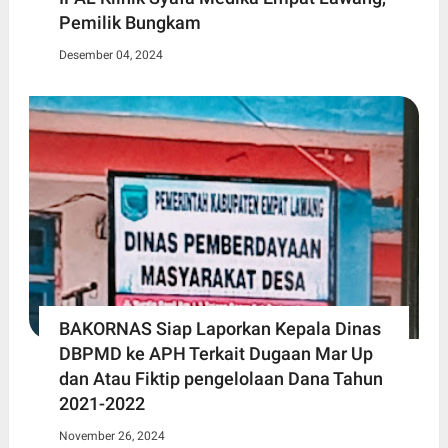
Pemilik Bungkam
Desember 04, 2024
BAKORNAS Siap Laporkan Kepala Dinas
DBPMD ke APH Terkait Dugaan Mar Up
dan Atau Fiktip pengelolaan Dana Tahun
2021-2022
November 26, 2024