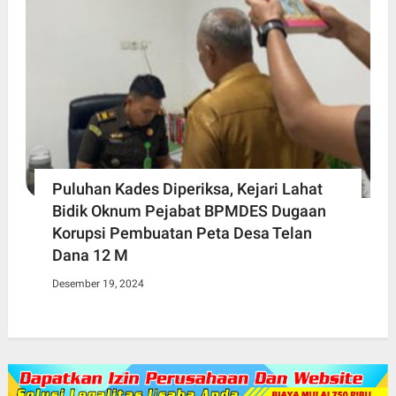
Puluhan Kades Diperiksa, Kejari Lahat
Bidik Oknum Pejabat BPMDES Dugaan
Korupsi Pembuatan Peta Desa Telan
Dana 12 M
Desember 19, 2024