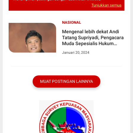
Tunjukkan semua
NASIONAL
Mengenal lebih dekat Andi
Tatang Supriyadi, Pengacara
Muda Sepesialis Hukum
Pidana
Januari 20, 2024
MUAT POSTINGAN LAINNYA