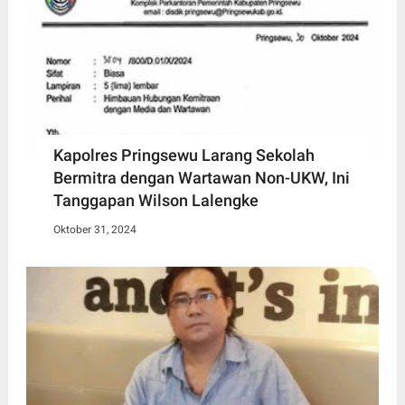
Kapolres Pringsewu Larang Sekolah
Bermitra dengan Wartawan Non-UKW, Ini
Tanggapan Wilson Lalengke
Oktober 31, 2024