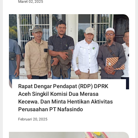
Maret 02, 2025
Rapat Dengar Pendapat (RDP) DPRK
Aceh Singkil Komisi Dua Merasa
Kecewa. Dan Minta Hentikan Aktivitas
Perusaahan PT Nafasindo
Februari 20, 2025