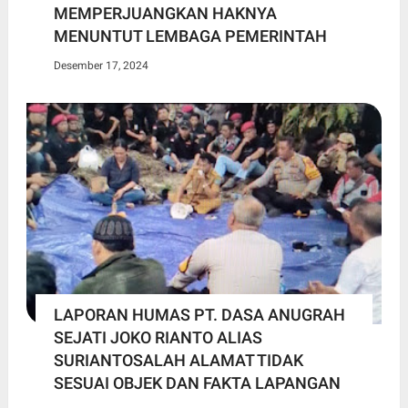
MEMPERJUANGKAN HAKNYA
MENUNTUT LEMBAGA PEMERINTAH
Desember 17, 2024
LAPORAN HUMAS PT. DASA ANUGRAH
SEJATI JOKO RIANTO ALIAS
SURIANTOSALAH ALAMAT TIDAK
SESUAI OBJEK DAN FAKTA LAPANGAN