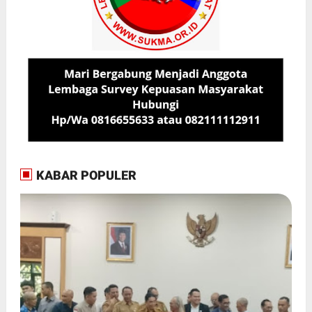
KABAR POPULER