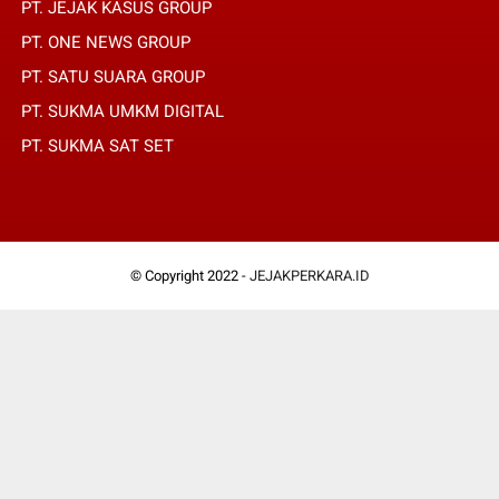
PT. JEJAK KASUS GROUP
PT. ONE NEWS GROUP
PT. SATU SUARA GROUP
PT. SUKMA UMKM DIGITAL
PT. SUKMA SAT SET
© Copyright 2022 -
JEJAKPERKARA.ID