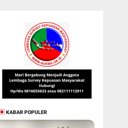
KABAR POPULER