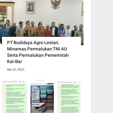
PT Budidaya Agro Lestari,
Minamas Permalukan TNI AU
Serta Permalukan Pemerintah
Kal-Bar
Mei 20, 2025