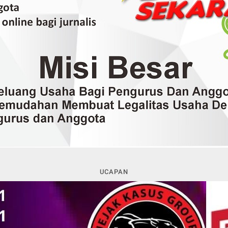
UCAPAN