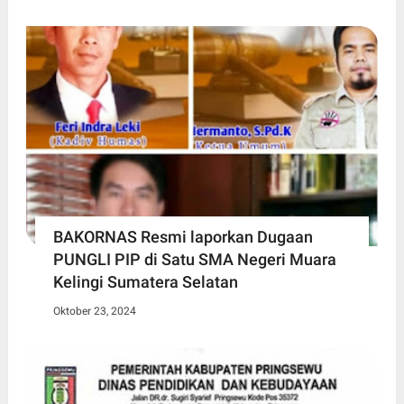
BAKORNAS Resmi laporkan Dugaan
PUNGLI PIP di Satu SMA Negeri Muara
Kelingi Sumatera Selatan
Oktober 23, 2024