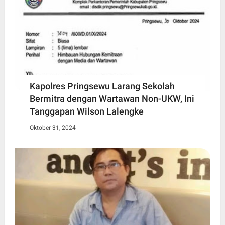
Kapolres Pringsewu Larang Sekolah
Bermitra dengan Wartawan Non-UKW, Ini
Tanggapan Wilson Lalengke
Oktober 31, 2024