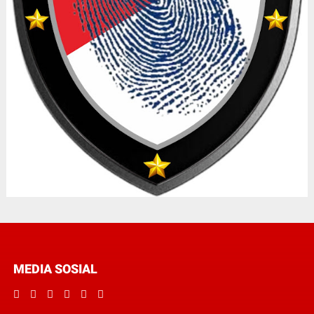
MEDIA SOSIAL