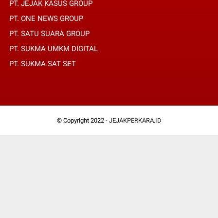
PT. JEJAK KASUS GROUP
PT. ONE NEWS GROUP
PT. SATU SUARA GROUP
PT. SUKMA UMKM DIGITAL
PT. SUKMA SAT SET
© Copyright 2022 -
JEJAKPERKARA.ID