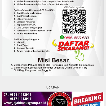
UCAPAN