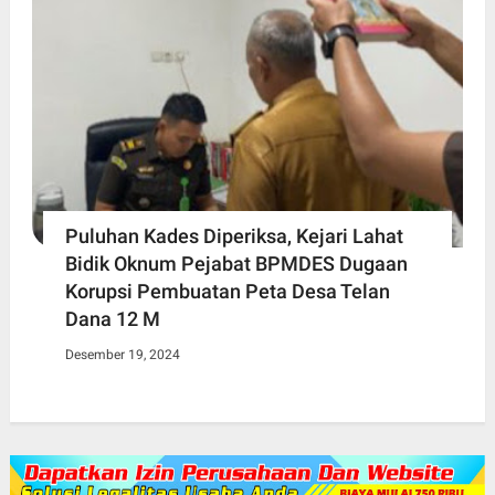
Puluhan Kades Diperiksa, Kejari Lahat
Bidik Oknum Pejabat BPMDES Dugaan
Korupsi Pembuatan Peta Desa Telan
Dana 12 M
Desember 19, 2024