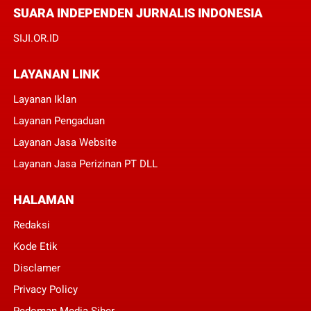
SUARA INDEPENDEN JURNALIS INDONESIA
SIJI.OR.ID
LAYANAN LINK
Layanan Iklan
Layanan Pengaduan
Layanan Jasa Website
Layanan Jasa Perizinan PT DLL
HALAMAN
Redaksi
Kode Etik
Disclamer
Privacy Policy
Pedoman Media Siber