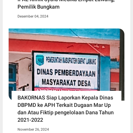
Pemilik Bungkam
Desember 04, 2024
BAKORNAS Siap Laporkan Kepala Dinas
DBPMD ke APH Terkait Dugaan Mar Up
dan Atau Fiktip pengelolaan Dana Tahun
2021-2022
November 26, 2024