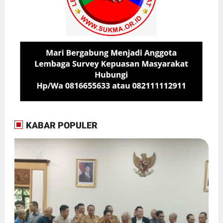
KABAR POPULER