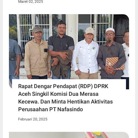
Maret 02, 2025
Rapat Dengar Pendapat (RDP) DPRK
Aceh Singkil Komisi Dua Merasa
Kecewa. Dan Minta Hentikan Aktivitas
Perusaahan PT Nafasindo
Februari 20, 2025