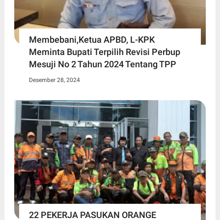
Membebani,Ketua APBD, L-KPK
Meminta Bupati Terpilih Revisi Perbup
Mesuji No 2 Tahun 2024 Tentang TPP
Desember 28, 2024
22 PEKERJA PASUKAN ORANGE