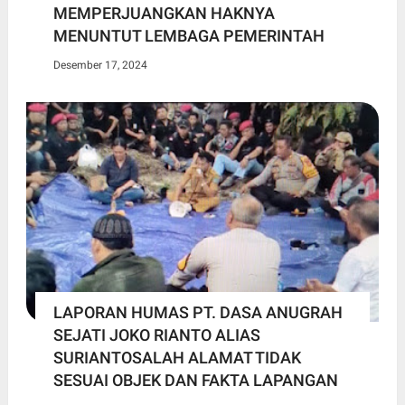
MEMPERJUANGKAN HAKNYA
MENUNTUT LEMBAGA PEMERINTAH
Desember 17, 2024
LAPORAN HUMAS PT. DASA ANUGRAH
SEJATI JOKO RIANTO ALIAS
SURIANTOSALAH ALAMAT TIDAK
SESUAI OBJEK DAN FAKTA LAPANGAN