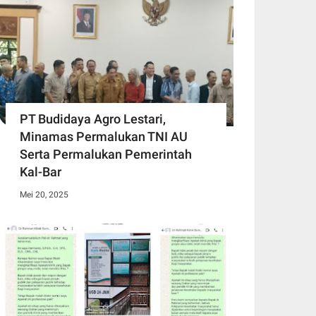
PT Budidaya Agro Lestari,
Minamas Permalukan TNI AU
Serta Permalukan Pemerintah
Kal-Bar
Mei 20, 2025