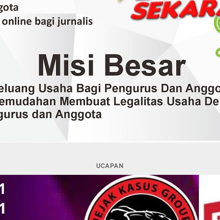
UCAPAN