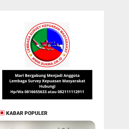
KABAR POPULER