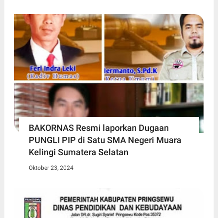
BAKORNAS Resmi laporkan Dugaan
PUNGLI PIP di Satu SMA Negeri Muara
Kelingi Sumatera Selatan
Oktober 23, 2024