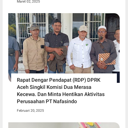
Maret 02, 2025
Rapat Dengar Pendapat (RDP) DPRK
Aceh Singkil Komisi Dua Merasa
Kecewa. Dan Minta Hentikan Aktivitas
Perusaahan PT Nafasindo
Februari 20, 2025