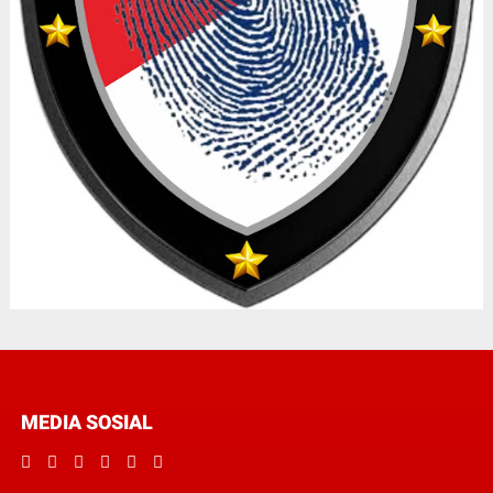
MEDIA SOSIAL