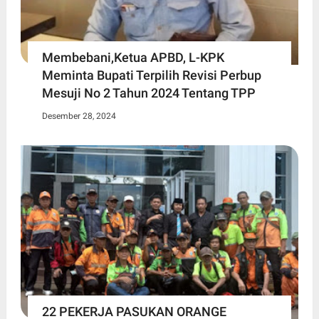
Membebani,Ketua APBD, L-KPK
Meminta Bupati Terpilih Revisi Perbup
Mesuji No 2 Tahun 2024 Tentang TPP
Desember 28, 2024
22 PEKERJA PASUKAN ORANGE