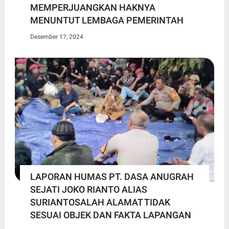
MEMPERJUANGKAN HAKNYA
MENUNTUT LEMBAGA PEMERINTAH
Desember 17, 2024
LAPORAN HUMAS PT. DASA ANUGRAH
SEJATI JOKO RIANTO ALIAS
SURIANTOSALAH ALAMAT TIDAK
SESUAI OBJEK DAN FAKTA LAPANGAN