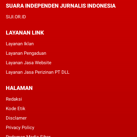
SUARA INDEPENDEN JURNALIS INDONESIA
SIJI.OR.ID
LAYANAN LINK
Layanan Iklan
Layanan Pengaduan
Layanan Jasa Website
Layanan Jasa Perizinan PT DLL
HALAMAN
Redaksi
Kode Etik
Disclamer
Privacy Policy
Pedoman Media Siber