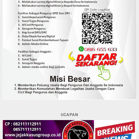
UCAPAN