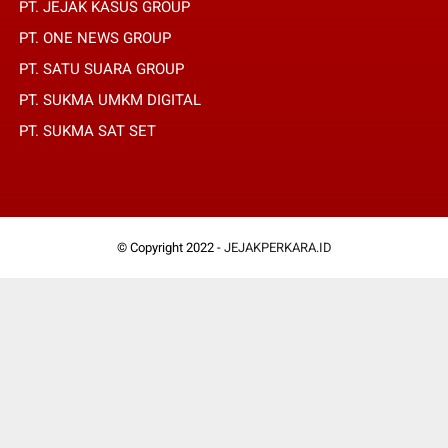
PT. JEJAK KASUS GROUP
PT. ONE NEWS GROUP
PT. SATU SUARA GROUP
PT. SUKMA UMKM DIGITAL
PT. SUKMA SAT SET
© Copyright 2022 -
JEJAKPERKARA.ID