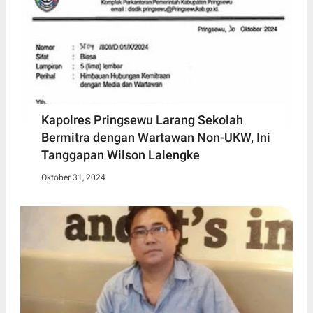
Kapolres Pringsewu Larang Sekolah
Bermitra dengan Wartawan Non-UKW, Ini
Tanggapan Wilson Lalengke
Oktober 31, 2024