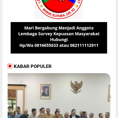
KABAR POPULER