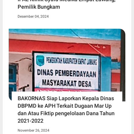
Pemilik Bungkam
Desember 04, 2024
BAKORNAS Siap Laporkan Kepala Dinas
DBPMD ke APH Terkait Dugaan Mar Up
dan Atau Fiktip pengelolaan Dana Tahun
2021-2022
November 26, 2024