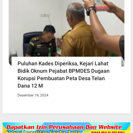
Puluhan Kades Diperiksa, Kejari Lahat
Bidik Oknum Pejabat BPMDES Dugaan
Korupsi Pembuatan Peta Desa Telan
Dana 12 M
Desember 19, 2024