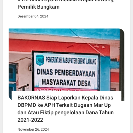
Pemilik Bungkam
Desember 04, 2024
BAKORNAS Siap Laporkan Kepala Dinas
DBPMD ke APH Terkait Dugaan Mar Up
dan Atau Fiktip pengelolaan Dana Tahun
2021-2022
November 26, 2024