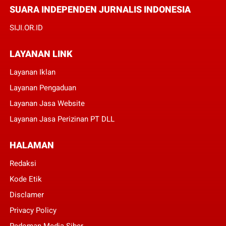
SUARA INDEPENDEN JURNALIS INDONESIA
SIJI.OR.ID
LAYANAN LINK
Layanan Iklan
Layanan Pengaduan
Layanan Jasa Website
Layanan Jasa Perizinan PT DLL
HALAMAN
Redaksi
Kode Etik
Disclamer
Privacy Policy
Pedoman Media Siber