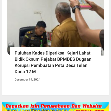
Puluhan Kades Diperiksa, Kejari Lahat
Bidik Oknum Pejabat BPMDES Dugaan
Korupsi Pembuatan Peta Desa Telan
Dana 12 M
Desember 19, 2024