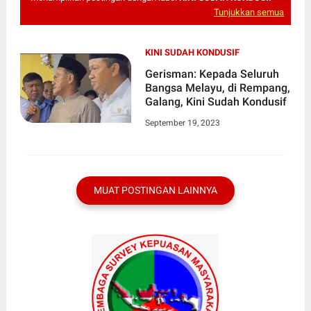
Tunjukkan semua
KINI SUDAH KONDUSIF
Gerisman: Kepada Seluruh
Bangsa Melayu, di Rempang,
Galang, Kini Sudah Kondusif
September 19, 2023
MUAT POSTINGAN LAINNYA