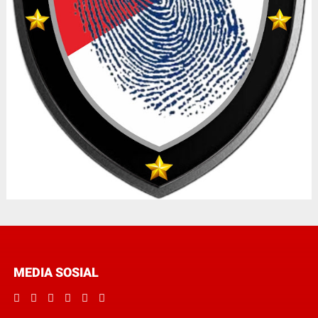
MEDIA SOSIAL