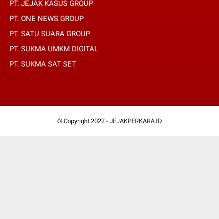
PT. JEJAK KASUS GROUP
PT. ONE NEWS GROUP
PT. SATU SUARA GROUP
PT. SUKMA UMKM DIGITAL
PT. SUKMA SAT SET
© Copyright 2022 -
JEJAKPERKARA.ID