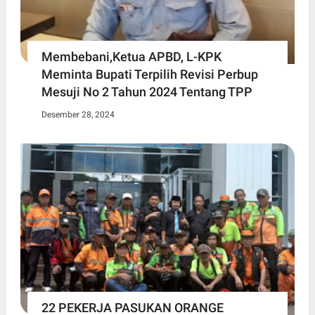
Membebani,Ketua APBD, L-KPK
Meminta Bupati Terpilih Revisi Perbup
Mesuji No 2 Tahun 2024 Tentang TPP
Desember 28, 2024
22 PEKERJA PASUKAN ORANGE