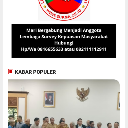
KABAR POPULER