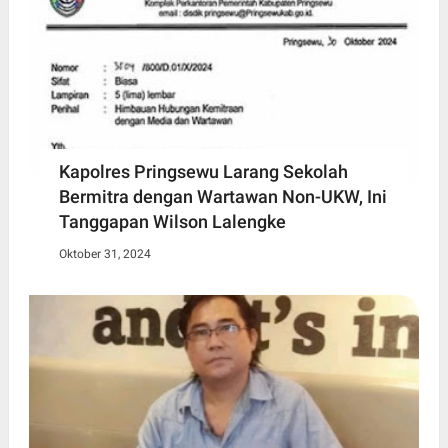
Kapolres Pringsewu Larang Sekolah
Bermitra dengan Wartawan Non-UKW, Ini
Tanggapan Wilson Lalengke
Oktober 31, 2024