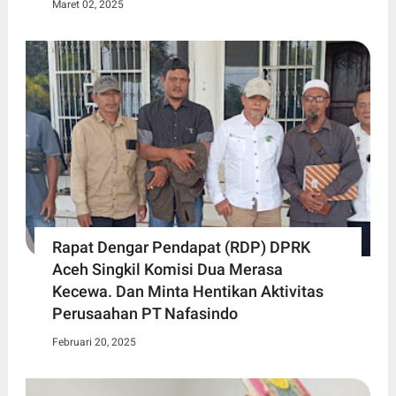
Maret 02, 2025
Rapat Dengar Pendapat (RDP) DPRK
Aceh Singkil Komisi Dua Merasa
Kecewa. Dan Minta Hentikan Aktivitas
Perusaahan PT Nafasindo
Februari 20, 2025