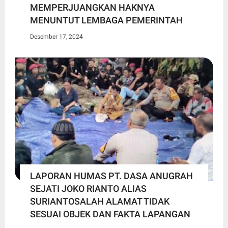
MEMPERJUANGKAN HAKNYA
MENUNTUT LEMBAGA PEMERINTAH
Desember 17, 2024
LAPORAN HUMAS PT. DASA ANUGRAH
SEJATI JOKO RIANTO ALIAS
SURIANTOSALAH ALAMAT TIDAK
SESUAI OBJEK DAN FAKTA LAPANGAN