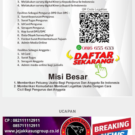
UCAPAN