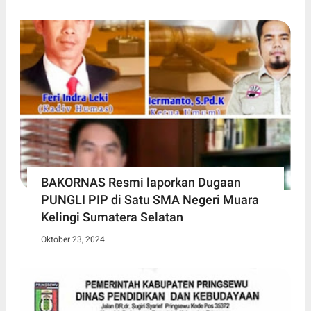
BAKORNAS Resmi laporkan Dugaan
PUNGLI PIP di Satu SMA Negeri Muara
Kelingi Sumatera Selatan
Oktober 23, 2024