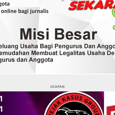
UCAPAN