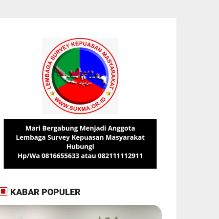
KABAR POPULER