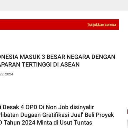
Tunjukkan semua
ONESIA MASUK 3 BESAR NEGARA DENGAN
APARAN TERTINGGI DI ASEAN
27, 2024
i Desak 4 OPD Di Non Job disinyalir
libatan Dugaan Gratifikasi Jual' Beli Proyek
 Tahun 2024 Minta di Usut Tuntas