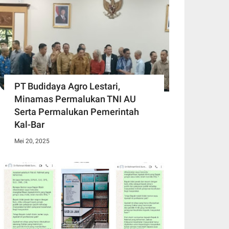
PT Budidaya Agro Lestari,
Minamas Permalukan TNI AU
Serta Permalukan Pemerintah
Kal-Bar
Mei 20, 2025