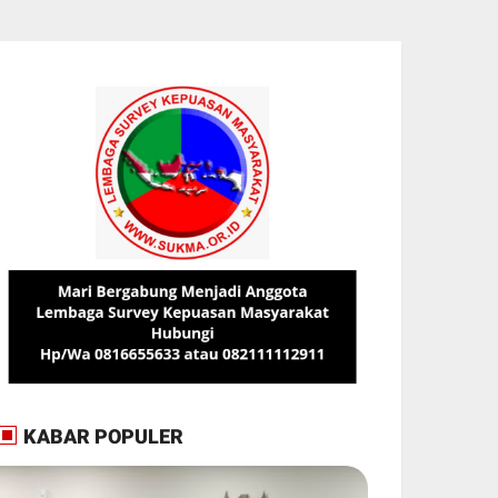
KABAR POPULER