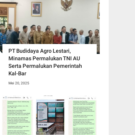
PT Budidaya Agro Lestari,
Minamas Permalukan TNI AU
Serta Permalukan Pemerintah
Kal-Bar
Mei 20, 2025