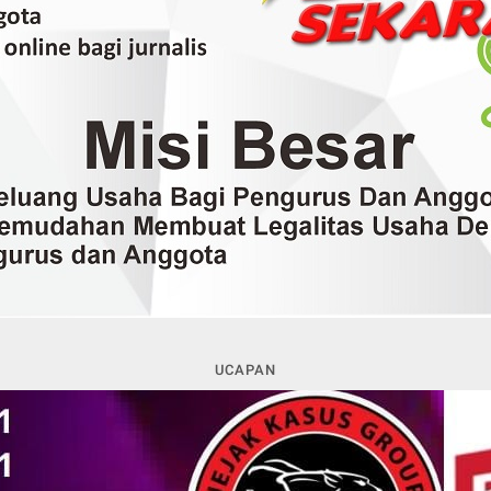
UCAPAN