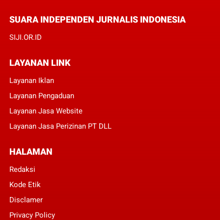
SUARA INDEPENDEN JURNALIS INDONESIA
SIJI.OR.ID
LAYANAN LINK
Layanan Iklan
Layanan Pengaduan
Layanan Jasa Website
Layanan Jasa Perizinan PT DLL
HALAMAN
Redaksi
Kode Etik
Disclamer
Privacy Policy