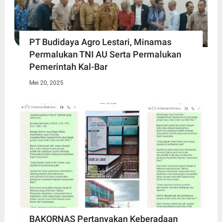
PT Budidaya Agro Lestari, Minamas
Permalukan TNI AU Serta Permalukan
Pemerintah Kal-Bar
Mei 20, 2025
BAKORNAS Pertanyakan Keberadaan