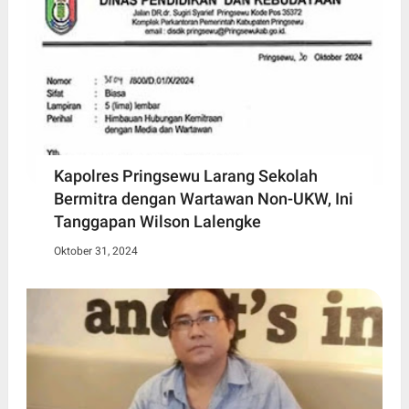
Kapolres Pringsewu Larang Sekolah
Bermitra dengan Wartawan Non-UKW, Ini
Tanggapan Wilson Lalengke
Oktober 31, 2024