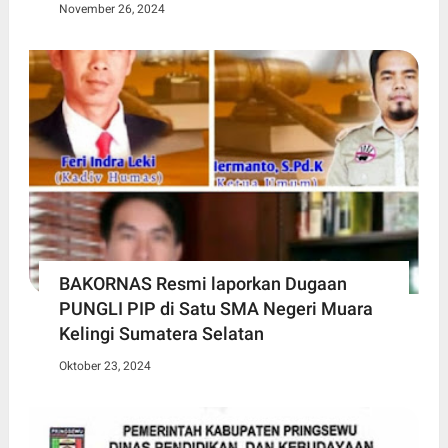
November 26, 2024
BAKORNAS Resmi laporkan Dugaan
PUNGLI PIP di Satu SMA Negeri Muara
Kelingi Sumatera Selatan
Oktober 23, 2024