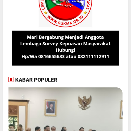
KABAR POPULER