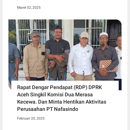
Maret 02, 2025
Rapat Dengar Pendapat (RDP) DPRK
Aceh Singkil Komisi Dua Merasa
Kecewa. Dan Minta Hentikan Aktivitas
Perusaahan PT Nafasindo
Februari 20, 2025