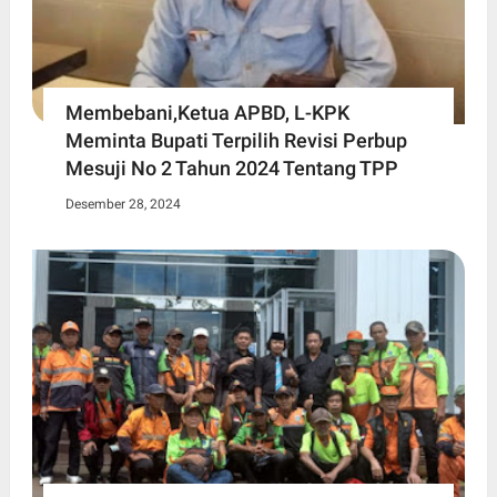
Membebani,Ketua APBD, L-KPK
Meminta Bupati Terpilih Revisi Perbup
Mesuji No 2 Tahun 2024 Tentang TPP
Desember 28, 2024