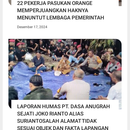
22 PEKERJA PASUKAN ORANGE
MEMPERJUANGKAN HAKNYA
MENUNTUT LEMBAGA PEMERINTAH
Desember 17, 2024
LAPORAN HUMAS PT. DASA ANUGRAH
SEJATI JOKO RIANTO ALIAS
SURIANTOSALAH ALAMAT TIDAK
SESUAI OBJEK DAN FAKTA LAPANGAN