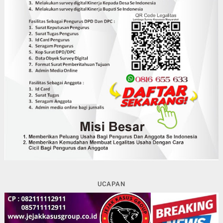
UCAPAN