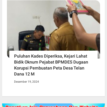
Puluhan Kades Diperiksa, Kejari Lahat
Bidik Oknum Pejabat BPMDES Dugaan
Korupsi Pembuatan Peta Desa Telan
Dana 12 M
Desember 19, 2024