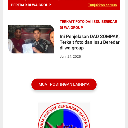
BEREDAR DI WA GROUP
Tunjukkan semua
TERKAIT FOTO DAI ISSU BEREDAR
DI WA GROUP
Ini Penjelasan DAD SOMPAK,
Terkait foto dan Issu Beredar
di wa group
Juni 24, 2025
MUAT POSTINGAN LAINNYA