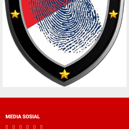
MEDIA SOSIAL