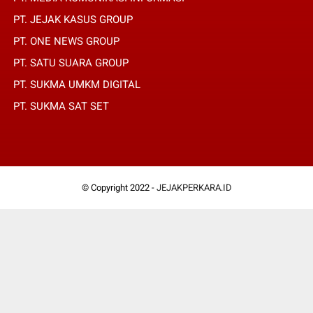
PT. JEJAK KASUS GROUP
PT. ONE NEWS GROUP
PT. SATU SUARA GROUP
PT. SUKMA UMKM DIGITAL
PT. SUKMA SAT SET
© Copyright 2022 -
JEJAKPERKARA.ID