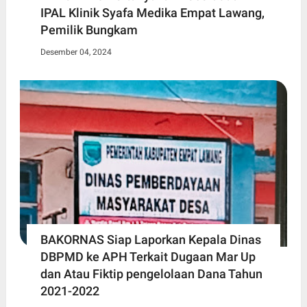
IPAL Klinik Syafa Medika Empat Lawang,
Pemilik Bungkam
Desember 04, 2024
BAKORNAS Siap Laporkan Kepala Dinas
DBPMD ke APH Terkait Dugaan Mar Up
dan Atau Fiktip pengelolaan Dana Tahun
2021-2022