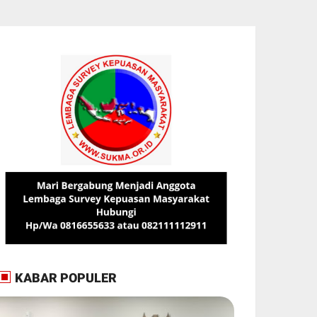
KABAR POPULER