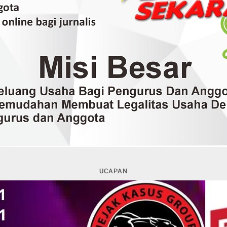
UCAPAN