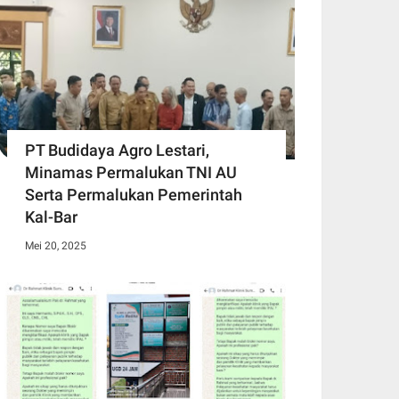
PT Budidaya Agro Lestari,
Minamas Permalukan TNI AU
Serta Permalukan Pemerintah
Kal-Bar
Mei 20, 2025