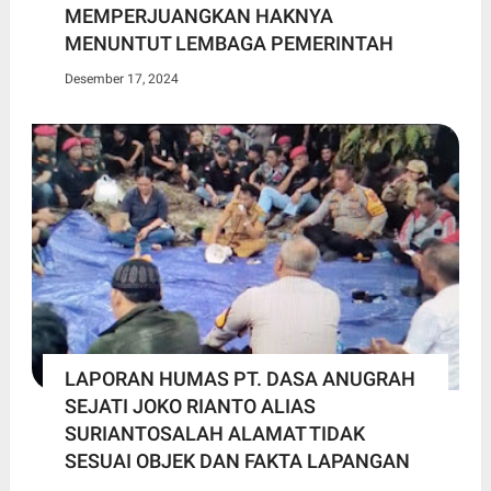
MEMPERJUANGKAN HAKNYA
MENUNTUT LEMBAGA PEMERINTAH
Desember 17, 2024
LAPORAN HUMAS PT. DASA ANUGRAH
SEJATI JOKO RIANTO ALIAS
SURIANTOSALAH ALAMAT TIDAK
SESUAI OBJEK DAN FAKTA LAPANGAN