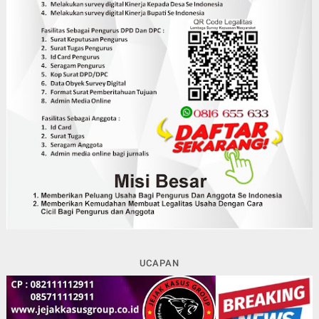
UCAPAN