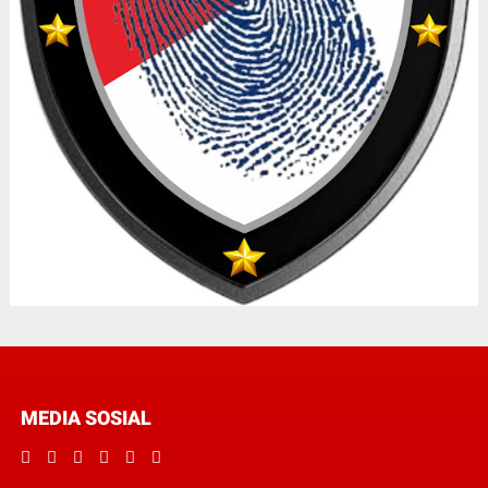
MEDIA SOSIAL