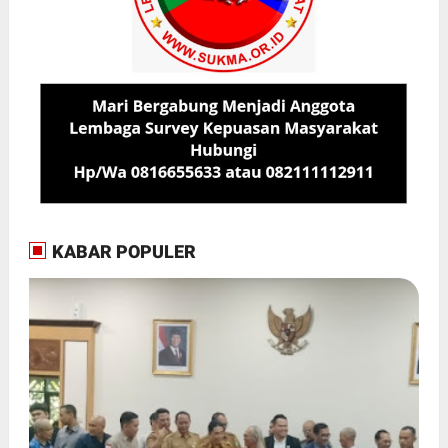
KABAR POPULER