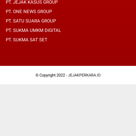
PT. JEJAK KASUS GROUP
PT. ONE NEWS GROUP
PT. SATU SUARA GROUP
PT. SUKMA UMKM DIGITAL
PT. SUKMA SAT SET
© Copyright 2022 -
JEJAKPERKARA.ID