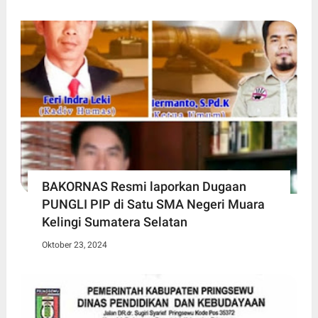
BAKORNAS Resmi laporkan Dugaan
PUNGLI PIP di Satu SMA Negeri Muara
Kelingi Sumatera Selatan
Oktober 23, 2024