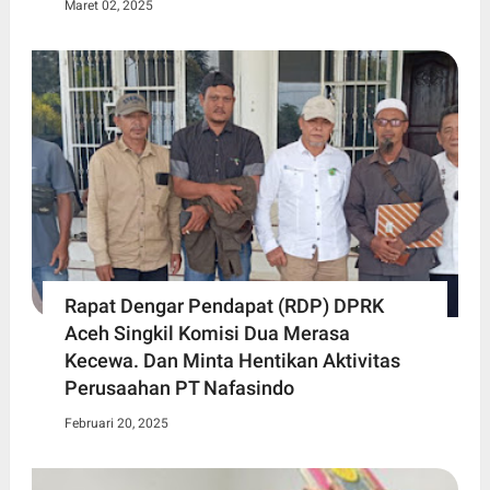
Maret 02, 2025
Rapat Dengar Pendapat (RDP) DPRK
Aceh Singkil Komisi Dua Merasa
Kecewa. Dan Minta Hentikan Aktivitas
Perusaahan PT Nafasindo
Februari 20, 2025