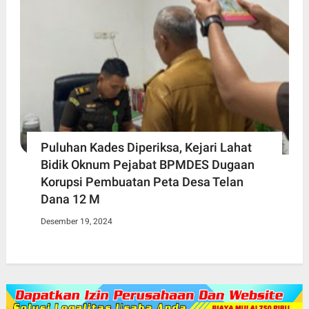
Puluhan Kades Diperiksa, Kejari Lahat
Bidik Oknum Pejabat BPMDES Dugaan
Korupsi Pembuatan Peta Desa Telan
Dana 12 M
Desember 19, 2024