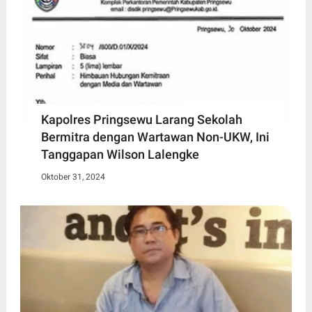
Kapolres Pringsewu Larang Sekolah
Bermitra dengan Wartawan Non-UKW, Ini
Tanggapan Wilson Lalengke
Oktober 31, 2024