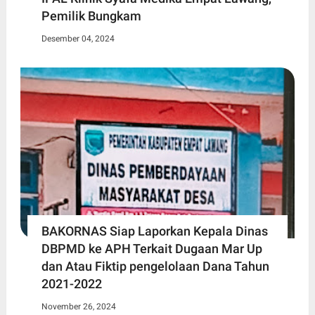
Pemilik Bungkam
Desember 04, 2024
BAKORNAS Siap Laporkan Kepala Dinas
DBPMD ke APH Terkait Dugaan Mar Up
dan Atau Fiktip pengelolaan Dana Tahun
2021-2022
November 26, 2024