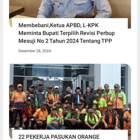
Membebani,Ketua APBD, L-KPK
Meminta Bupati Terpilih Revisi Perbup
Mesuji No 2 Tahun 2024 Tentang TPP
Desember 28, 2024
22 PEKERJA PASUKAN ORANGE