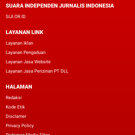
SUARA INDEPENDEN JURNALIS INDONESIA
SIJI.OR.ID
LAYANAN LINK
Layanan Iklan
Layanan Pengaduan
Layanan Jasa Website
Layanan Jasa Perizinan PT DLL
HALAMAN
Redaksi
Kode Etik
Disclamer
Privacy Policy
Pedoman Media Siber