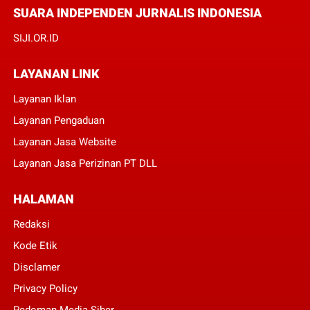
SUARA INDEPENDEN JURNALIS INDONESIA
SIJI.OR.ID
LAYANAN LINK
Layanan Iklan
Layanan Pengaduan
Layanan Jasa Website
Layanan Jasa Perizinan PT DLL
HALAMAN
Redaksi
Kode Etik
Disclamer
Privacy Policy
Pedoman Media Siber