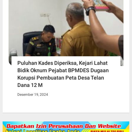
Puluhan Kades Diperiksa, Kejari Lahat
Bidik Oknum Pejabat BPMDES Dugaan
Korupsi Pembuatan Peta Desa Telan
Dana 12 M
Desember 19, 2024