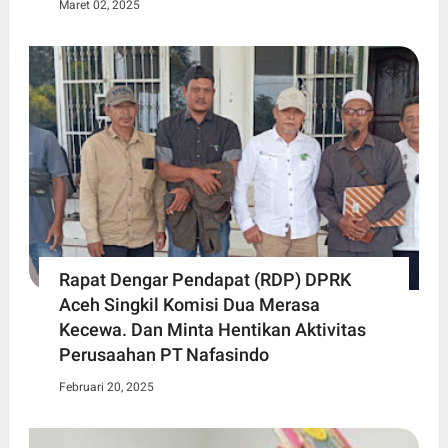
Maret 02, 2025
Rapat Dengar Pendapat (RDP) DPRK
Aceh Singkil Komisi Dua Merasa
Kecewa. Dan Minta Hentikan Aktivitas
Perusaahan PT Nafasindo
Februari 20, 2025