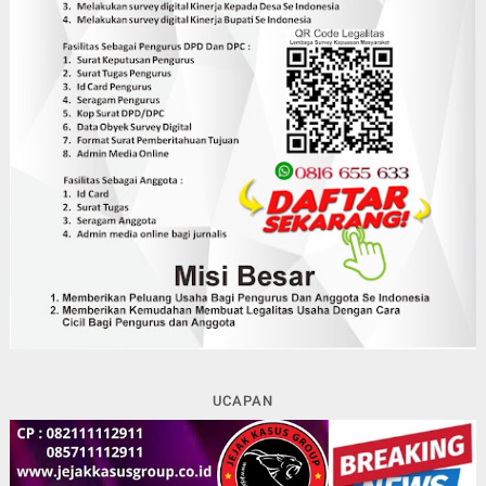
UCAPAN