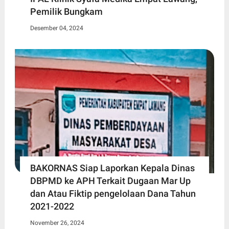
Pemilik Bungkam
Desember 04, 2024
BAKORNAS Siap Laporkan Kepala Dinas
DBPMD ke APH Terkait Dugaan Mar Up
dan Atau Fiktip pengelolaan Dana Tahun
2021-2022
November 26, 2024