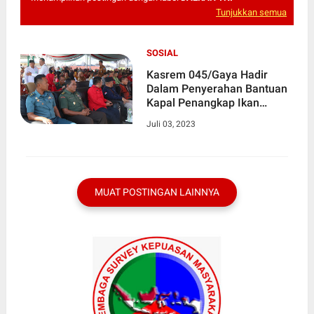
Tunjukkan semua
SOSIAL
Kasrem 045/Gaya Hadir
Dalam Penyerahan Bantuan
Kapal Penangkap Ikan
Nelayan Bangka
Juli 03, 2023
MUAT POSTINGAN LAINNYA