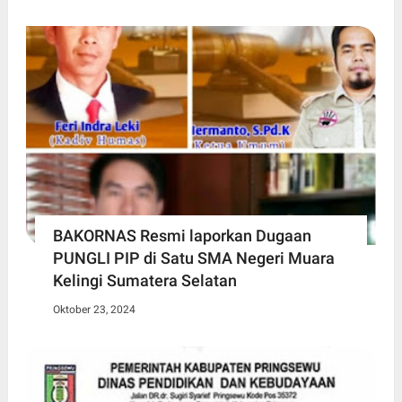
BAKORNAS Resmi laporkan Dugaan
PUNGLI PIP di Satu SMA Negeri Muara
Kelingi Sumatera Selatan
Oktober 23, 2024