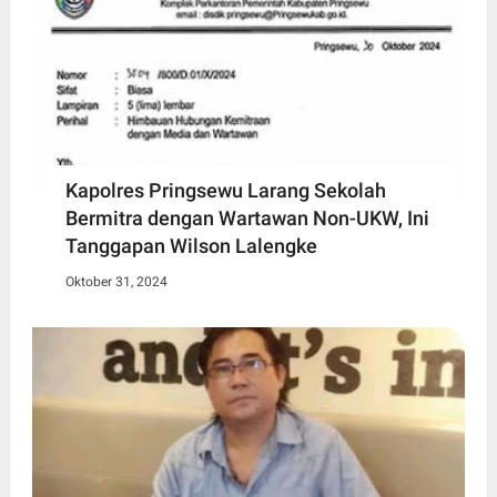
Kapolres Pringsewu Larang Sekolah
Bermitra dengan Wartawan Non-UKW, Ini
Tanggapan Wilson Lalengke
Oktober 31, 2024