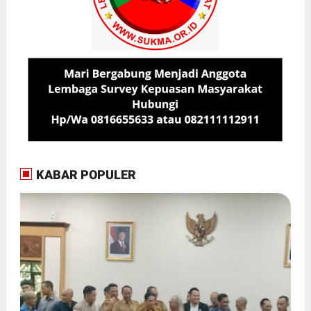
KABAR POPULER