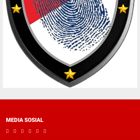
MEDIA SOSIAL