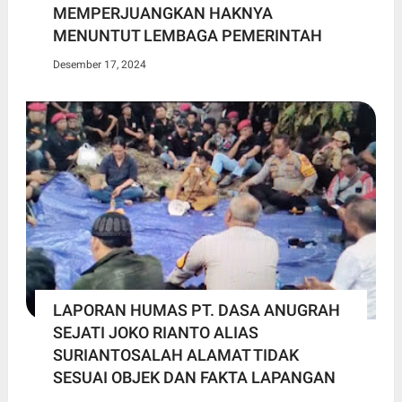
MEMPERJUANGKAN HAKNYA
MENUNTUT LEMBAGA PEMERINTAH
Desember 17, 2024
LAPORAN HUMAS PT. DASA ANUGRAH
SEJATI JOKO RIANTO ALIAS
SURIANTOSALAH ALAMAT TIDAK
SESUAI OBJEK DAN FAKTA LAPANGAN