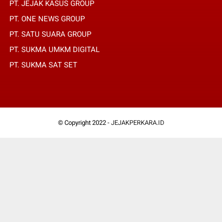
PT. JEJAK KASUS GROUP
PT. ONE NEWS GROUP
PT. SATU SUARA GROUP
PT. SUKMA UMKM DIGITAL
PT. SUKMA SAT SET
© Copyright 2022 -
JEJAKPERKARA.ID