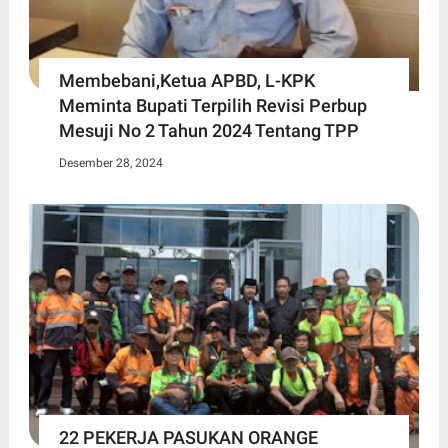
Membebani,Ketua APBD, L-KPK
Meminta Bupati Terpilih Revisi Perbup
Mesuji No 2 Tahun 2024 Tentang TPP
Desember 28, 2024
22 PEKERJA PASUKAN ORANGE