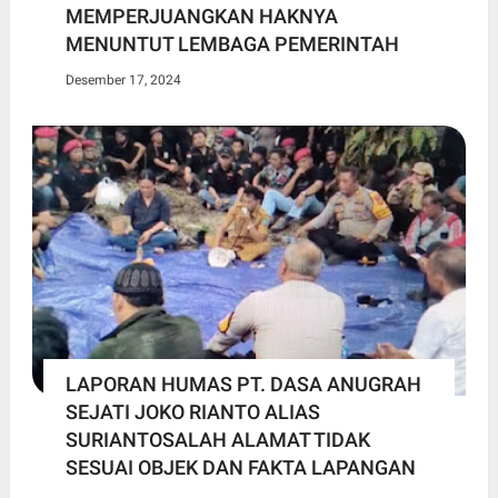
MEMPERJUANGKAN HAKNYA
MENUNTUT LEMBAGA PEMERINTAH
Desember 17, 2024
LAPORAN HUMAS PT. DASA ANUGRAH
SEJATI JOKO RIANTO ALIAS
SURIANTOSALAH ALAMAT TIDAK
SESUAI OBJEK DAN FAKTA LAPANGAN