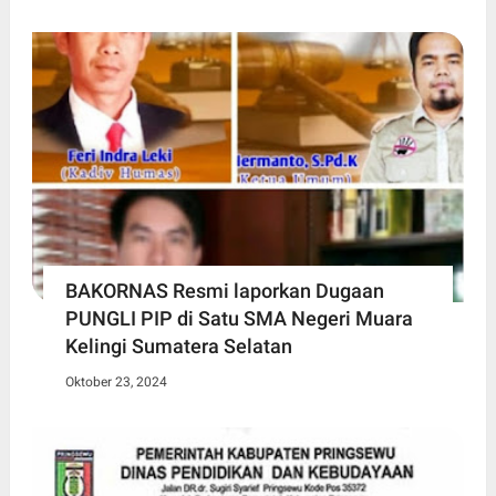
BAKORNAS Resmi laporkan Dugaan
PUNGLI PIP di Satu SMA Negeri Muara
Kelingi Sumatera Selatan
Oktober 23, 2024