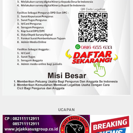
UCAPAN