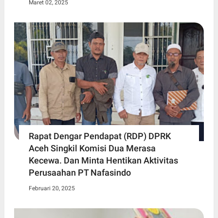
Maret 02, 2025
Rapat Dengar Pendapat (RDP) DPRK
Aceh Singkil Komisi Dua Merasa
Kecewa. Dan Minta Hentikan Aktivitas
Perusaahan PT Nafasindo
Februari 20, 2025