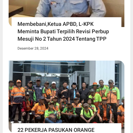
Membebani,Ketua APBD, L-KPK
Meminta Bupati Terpilih Revisi Perbup
Mesuji No 2 Tahun 2024 Tentang TPP
Desember 28, 2024
22 PEKERJA PASUKAN ORANGE