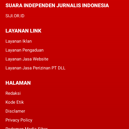
SUARA INDEPENDEN JURNALIS INDONESIA
SIJI.OR.ID
LAYANAN LINK
Layanan Iklan
Layanan Pengaduan
Layanan Jasa Website
Layanan Jasa Perizinan PT DLL
HALAMAN
Redaksi
Kode Etik
Disclamer
Privacy Policy
Pedoman Media Siber