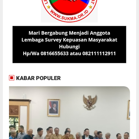
KABAR POPULER