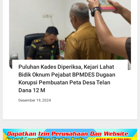
Puluhan Kades Diperiksa, Kejari Lahat
Bidik Oknum Pejabat BPMDES Dugaan
Korupsi Pembuatan Peta Desa Telan
Dana 12 M
Desember 19, 2024