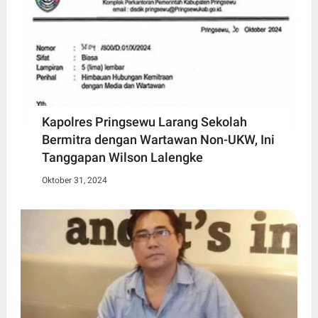
Kapolres Pringsewu Larang Sekolah
Bermitra dengan Wartawan Non-UKW, Ini
Tanggapan Wilson Lalengke
Oktober 31, 2024