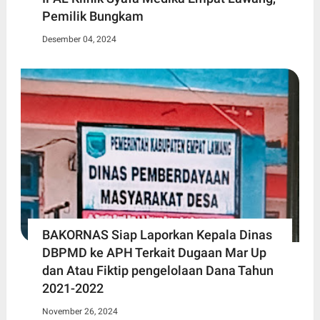
Pemilik Bungkam
Desember 04, 2024
BAKORNAS Siap Laporkan Kepala Dinas
DBPMD ke APH Terkait Dugaan Mar Up
dan Atau Fiktip pengelolaan Dana Tahun
2021-2022
November 26, 2024