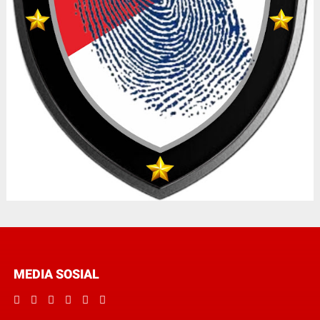
MEDIA SOSIAL