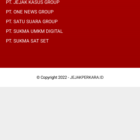
PT. JEJAK KASUS GROUP
PT. ONE NEWS GROUP
PT. SATU SUARA GROUP
PT. SUKMA UMKM DIGITAL
PT. SUKMA SAT SET
© Copyright 2022 -
JEJAKPERKARA.ID