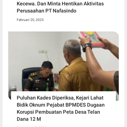
Kecewa. Dan Minta Hentikan Aktivitas
Perusaahan PT Nafasindo
Februari 20, 2025
Puluhan Kades Diperiksa, Kejari Lahat
Bidik Oknum Pejabat BPMDES Dugaan
Korupsi Pembuatan Peta Desa Telan
Dana 12 M