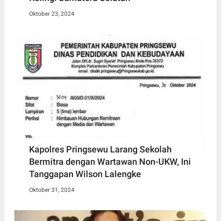
Oktober 23, 2024
Kapolres Pringsewu Larang Sekolah
Bermitra dengan Wartawan Non-UKW, Ini
Tanggapan Wilson Lalengke
Oktober 31, 2024