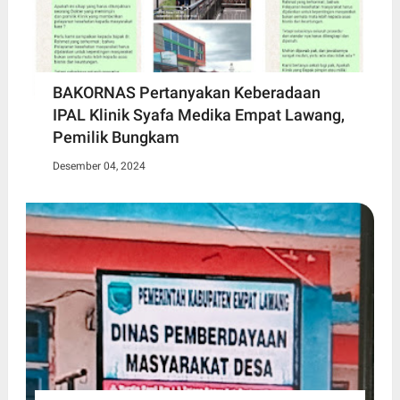
BAKORNAS Pertanyakan Keberadaan
IPAL Klinik Syafa Medika Empat Lawang,
Pemilik Bungkam
Desember 04, 2024