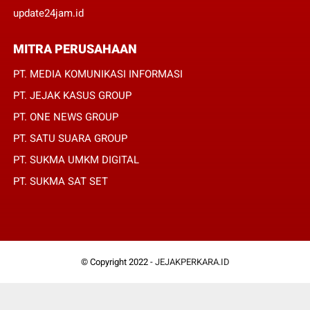
update24jam.id
MITRA PERUSAHAAN
PT. MEDIA KOMUNIKASI INFORMASI
PT. JEJAK KASUS GROUP
PT. ONE NEWS GROUP
PT. SATU SUARA GROUP
PT. SUKMA UMKM DIGITAL
PT. SUKMA SAT SET
© Copyright 2022 -
JEJAKPERKARA.ID