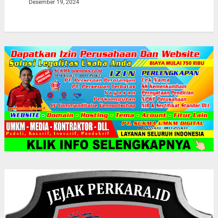
Desember 19, 2024