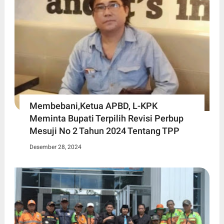
Membebani,Ketua APBD, L-KPK
Meminta Bupati Terpilih Revisi Perbup
Mesuji No 2 Tahun 2024 Tentang TPP
Desember 28, 2024