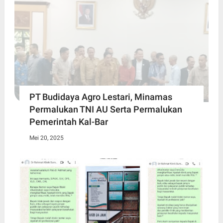
PT Budidaya Agro Lestari, Minamas
Permalukan TNI AU Serta Permalukan
Pemerintah Kal-Bar
Mei 20, 2025