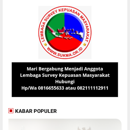
KABAR POPULER