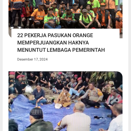
22 PEKERJA PASUKAN ORANGE
MEMPERJUANGKAN HAKNYA
MENUNTUT LEMBAGA PEMERINTAH
Desember 17, 2024