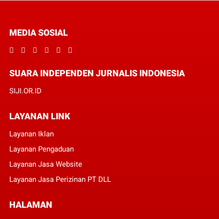
MEDIA SOSIAL
SUARA INDEPENDEN JURNALIS INDONESIA
SIJI.OR.ID
LAYANAN LINK
Layanan Iklan
Layanan Pengaduan
Layanan Jasa Website
Layanan Jasa Perizinan PT DLL
HALAMAN