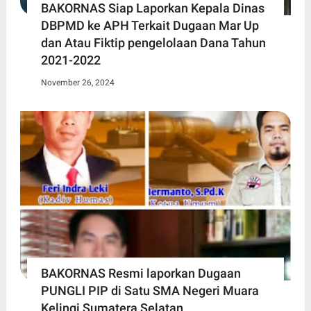
BAKORNAS Siap Laporkan Kepala Dinas
DBPMD ke APH Terkait Dugaan Mar Up
dan Atau Fiktip pengelolaan Dana Tahun
2021-2022
November 26, 2024
BAKORNAS Resmi laporkan Dugaan
PUNGLI PIP di Satu SMA Negeri Muara
Kelingi Sumatera Selatan