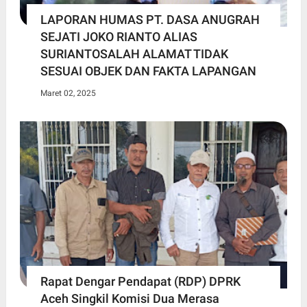
LAPORAN HUMAS PT. DASA ANUGRAH
SEJATI JOKO RIANTO ALIAS
SURIANTOSALAH ALAMAT TIDAK
SESUAI OBJEK DAN FAKTA LAPANGAN
Maret 02, 2025
Rapat Dengar Pendapat (RDP) DPRK
Aceh Singkil Komisi Dua Merasa