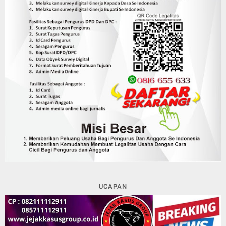
UCAPAN