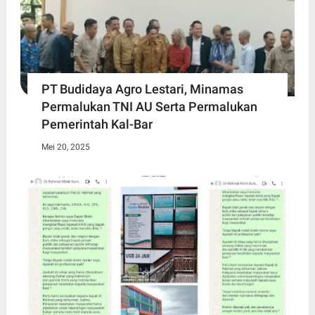
PT Budidaya Agro Lestari, Minamas
Permalukan TNI AU Serta Permalukan
Pemerintah Kal-Bar
Mei 20, 2025