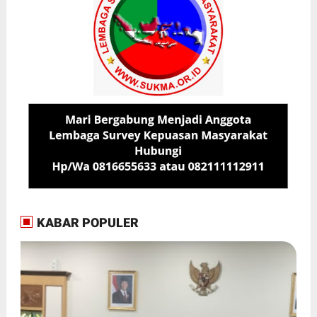
KABAR POPULER