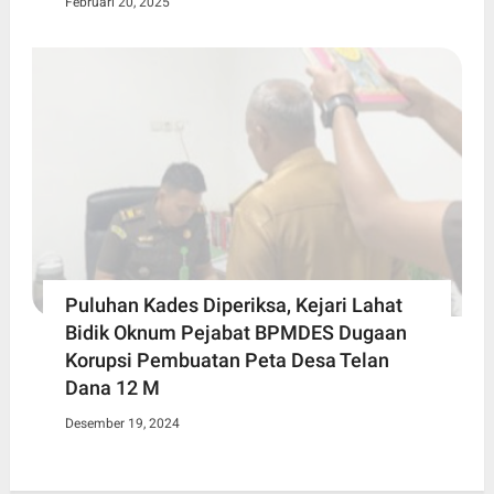
Februari 20, 2025
Puluhan Kades Diperiksa, Kejari Lahat
Bidik Oknum Pejabat BPMDES Dugaan
Korupsi Pembuatan Peta Desa Telan
Dana 12 M
Desember 19, 2024