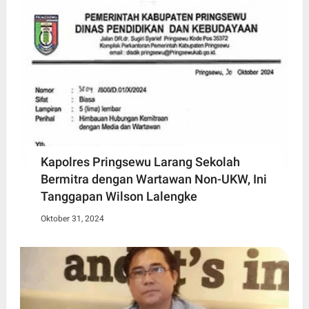
Kapolres Pringsewu Larang Sekolah
Bermitra dengan Wartawan Non-UKW, Ini
Tanggapan Wilson Lalengke
Oktober 31, 2024