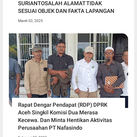
SURIANTOSALAH ALAMAT TIDAK
SESUAI OBJEK DAN FAKTA LAPANGAN
Maret 02, 2025
Rapat Dengar Pendapat (RDP) DPRK
Aceh Singkil Komisi Dua Merasa
Kecewa. Dan Minta Hentikan Aktivitas
Perusaahan PT Nafasindo