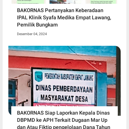
BAKORNAS Pertanyakan Keberadaan
IPAL Klinik Syafa Medika Empat Lawang,
Pemilik Bungkam
Desember 04, 2024
BAKORNAS Siap Laporkan Kepala Dinas
DBPMD ke APH Terkait Dugaan Mar Up
dan Atau Fiktip pengelolaan Dana Tahun