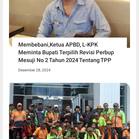
Membebani,Ketua APBD, L-KPK
Meminta Bupati Terpilih Revisi Perbup
Mesuji No 2 Tahun 2024 Tentang TPP
Desember 28, 2024