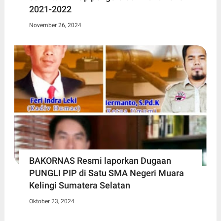
2021-2022
November 26, 2024
BAKORNAS Resmi laporkan Dugaan
PUNGLI PIP di Satu SMA Negeri Muara
Kelingi Sumatera Selatan
Oktober 23, 2024