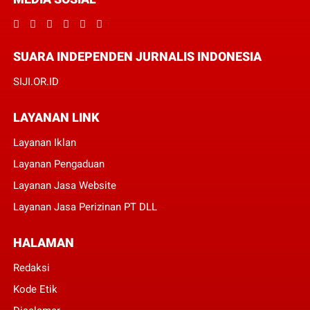
SUARA INDEPENDEN JURNALIS INDONESIA
SIJI.OR.ID
LAYANAN LINK
Layanan Iklan
Layanan Pengaduan
Layanan Jasa Website
Layanan Jasa Perizinan PT DLL
HALAMAN
Redaksi
Kode Etik