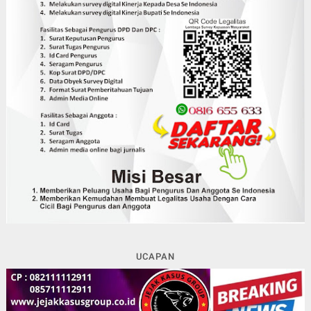
UCAPAN