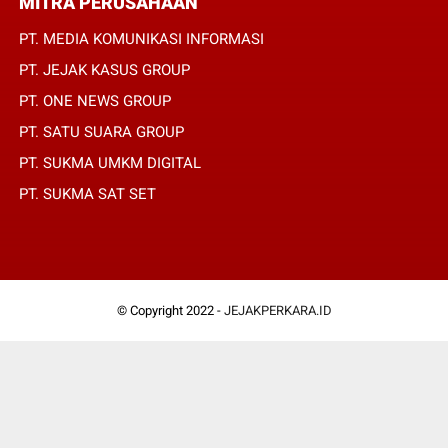
MITRA PERUSAHAAN
PT. MEDIA KOMUNIKASI INFORMASI
PT. JEJAK KASUS GROUP
PT. ONE NEWS GROUP
PT. SATU SUARA GROUP
PT. SUKMA UMKM DIGITAL
PT. SUKMA SAT SET
© Copyright 2022 -
JEJAKPERKARA.ID