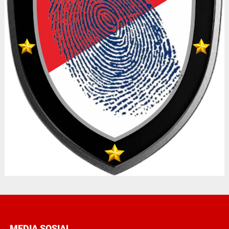
MEDIA SOSIAL