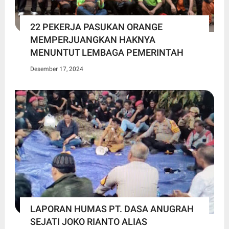
22 PEKERJA PASUKAN ORANGE
MEMPERJUANGKAN HAKNYA
MENUNTUT LEMBAGA PEMERINTAH
Desember 17, 2024
LAPORAN HUMAS PT. DASA ANUGRAH
SEJATI JOKO RIANTO ALIAS