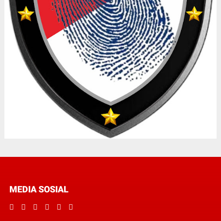
MEDIA SOSIAL