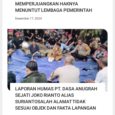
MEMPERJUANGKAN HAKNYA
MENUNTUT LEMBAGA PEMERINTAH
Desember 17, 2024
LAPORAN HUMAS PT. DASA ANUGRAH
SEJATI JOKO RIANTO ALIAS
SURIANTOSALAH ALAMAT TIDAK
SESUAI OBJEK DAN FAKTA LAPANGAN