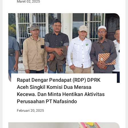
Maret 02, 2025
Rapat Dengar Pendapat (RDP) DPRK
Aceh Singkil Komisi Dua Merasa
Kecewa. Dan Minta Hentikan Aktivitas
Perusaahan PT Nafasindo
Februari 20, 2025