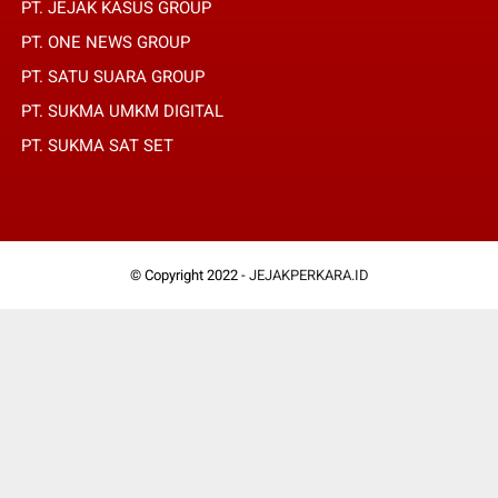
PT. JEJAK KASUS GROUP
PT. ONE NEWS GROUP
PT. SATU SUARA GROUP
PT. SUKMA UMKM DIGITAL
PT. SUKMA SAT SET
© Copyright 2022 -
JEJAKPERKARA.ID