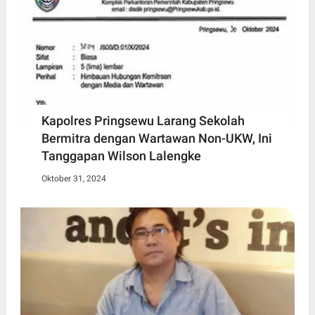
Kapolres Pringsewu Larang Sekolah
Bermitra dengan Wartawan Non-UKW, Ini
Tanggapan Wilson Lalengke
Oktober 31, 2024