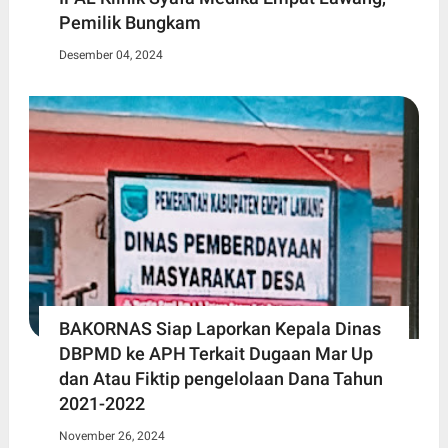
Pemilik Bungkam
Desember 04, 2024
BAKORNAS Siap Laporkan Kepala Dinas
DBPMD ke APH Terkait Dugaan Mar Up
dan Atau Fiktip pengelolaan Dana Tahun
2021-2022
November 26, 2024