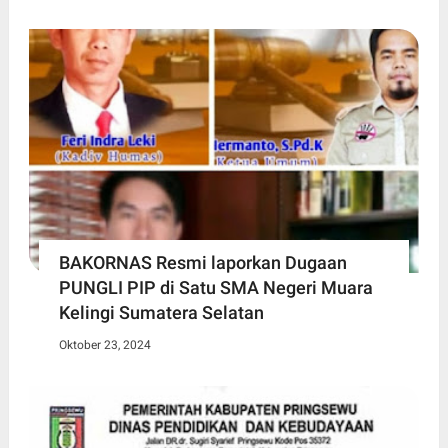
BAKORNAS Resmi laporkan Dugaan
PUNGLI PIP di Satu SMA Negeri Muara
Kelingi Sumatera Selatan
Oktober 23, 2024