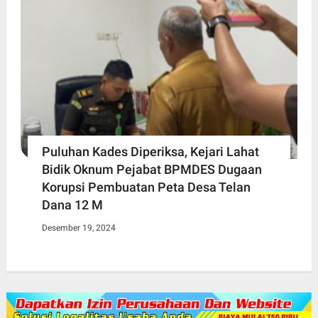
Puluhan Kades Diperiksa, Kejari Lahat
Bidik Oknum Pejabat BPMDES Dugaan
Korupsi Pembuatan Peta Desa Telan
Dana 12 M
Desember 19, 2024