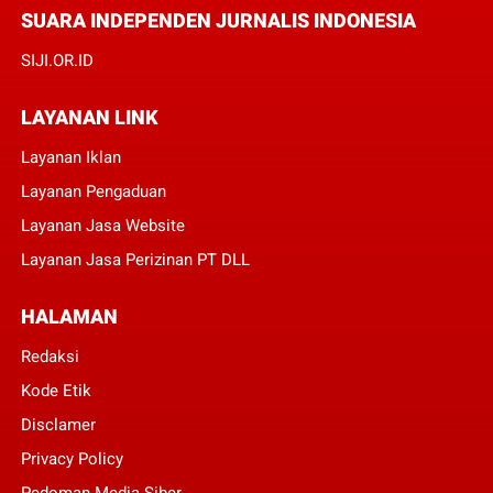
SUARA INDEPENDEN JURNALIS INDONESIA
SIJI.OR.ID
LAYANAN LINK
Layanan Iklan
Layanan Pengaduan
Layanan Jasa Website
Layanan Jasa Perizinan PT DLL
HALAMAN
Redaksi
Kode Etik
Disclamer
Privacy Policy
Pedoman Media Siber