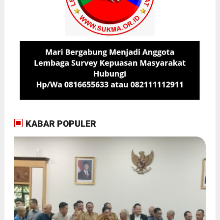
KABAR POPULER