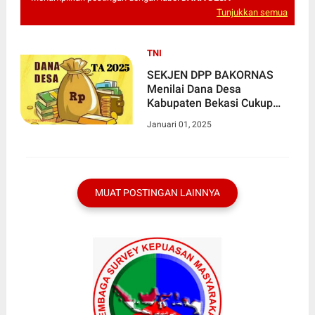
Tunjukkan semua
TNI
SEKJEN DPP BAKORNAS
Menilai Dana Desa
Kabupaten Bekasi Cukup
Besar
Januari 01, 2025
MUAT POSTINGAN LAINNYA