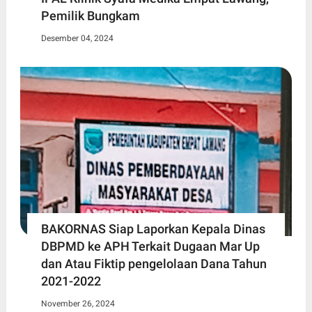
Pemilik Bungkam
Desember 04, 2024
BAKORNAS Siap Laporkan Kepala Dinas
DBPMD ke APH Terkait Dugaan Mar Up
dan Atau Fiktip pengelolaan Dana Tahun
2021-2022
November 26, 2024