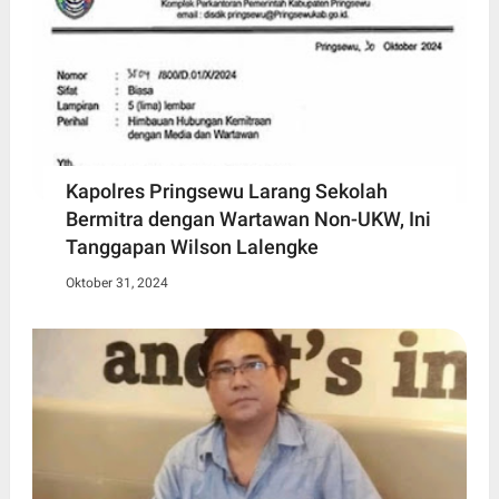
Kapolres Pringsewu Larang Sekolah
Bermitra dengan Wartawan Non-UKW, Ini
Tanggapan Wilson Lalengke
Oktober 31, 2024