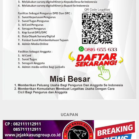
UCAPAN