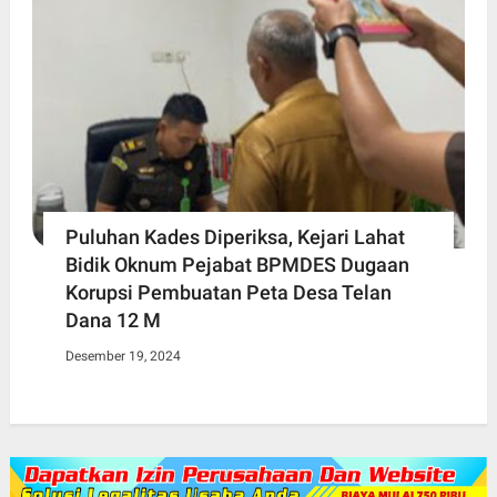
Puluhan Kades Diperiksa, Kejari Lahat
Bidik Oknum Pejabat BPMDES Dugaan
Korupsi Pembuatan Peta Desa Telan
Dana 12 M
Desember 19, 2024