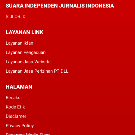
SUARA INDEPENDEN JURNALIS INDONESIA
SIJI.OR.ID
LAYANAN LINK
Layanan Iklan
Layanan Pengaduan
Layanan Jasa Website
Layanan Jasa Perizinan PT DLL
HALAMAN
Redaksi
Kode Etik
Disclamer
Privacy Policy
Pedoman Media Siber