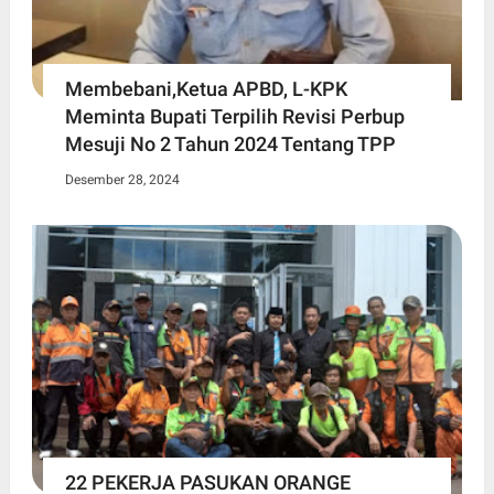
Membebani,Ketua APBD, L-KPK
Meminta Bupati Terpilih Revisi Perbup
Mesuji No 2 Tahun 2024 Tentang TPP
Desember 28, 2024
22 PEKERJA PASUKAN ORANGE