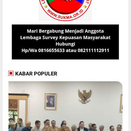
KABAR POPULER