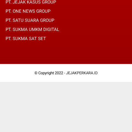
PT. JEJAK KASUS GROUP
PT. ONE NEWS GROUP
PT. SATU SUARA GROUP
PT. SUKMA UMKM DIGITAL
PT. SUKMA SAT SET
© Copyright 2022 -
JEJAKPERKARA.ID