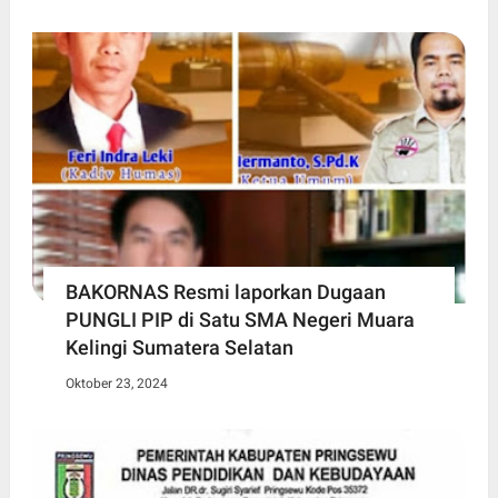
BAKORNAS Resmi laporkan Dugaan
PUNGLI PIP di Satu SMA Negeri Muara
Kelingi Sumatera Selatan
Oktober 23, 2024