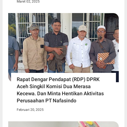
Maret 02, 2025
Rapat Dengar Pendapat (RDP) DPRK
Aceh Singkil Komisi Dua Merasa
Kecewa. Dan Minta Hentikan Aktivitas
Perusaahan PT Nafasindo
Februari 20, 2025