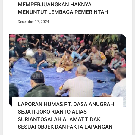
MEMPERJUANGKAN HAKNYA
MENUNTUT LEMBAGA PEMERINTAH
Desember 17, 2024
LAPORAN HUMAS PT. DASA ANUGRAH
SEJATI JOKO RIANTO ALIAS
SURIANTOSALAH ALAMAT TIDAK
SESUAI OBJEK DAN FAKTA LAPANGAN