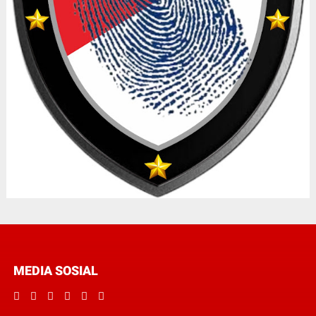
MEDIA SOSIAL