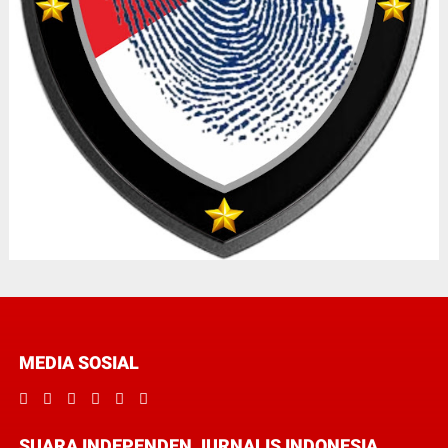
MEDIA SOSIAL
SUARA INDEPENDEN JURNALIS INDONESIA