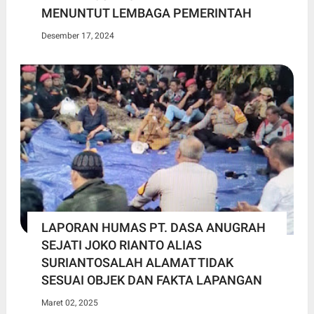
MENUNTUT LEMBAGA PEMERINTAH
Desember 17, 2024
LAPORAN HUMAS PT. DASA ANUGRAH
SEJATI JOKO RIANTO ALIAS
SURIANTOSALAH ALAMAT TIDAK
SESUAI OBJEK DAN FAKTA LAPANGAN
Maret 02, 2025