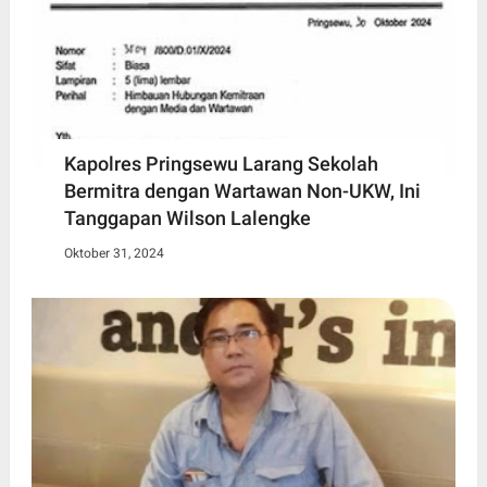
Kapolres Pringsewu Larang Sekolah
Bermitra dengan Wartawan Non-UKW, Ini
Tanggapan Wilson Lalengke
Oktober 31, 2024