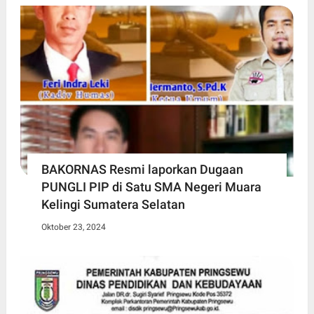
BAKORNAS Resmi laporkan Dugaan
PUNGLI PIP di Satu SMA Negeri Muara
Kelingi Sumatera Selatan
Oktober 23, 2024