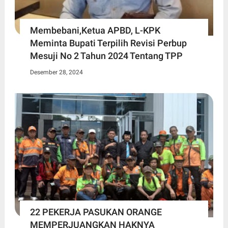
Membebani,Ketua APBD, L-KPK
Meminta Bupati Terpilih Revisi Perbup
Mesuji No 2 Tahun 2024 Tentang TPP
Desember 28, 2024
22 PEKERJA PASUKAN ORANGE
MEMPERJUANGKAN HAKNYA