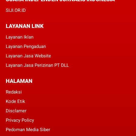
SIJI.OR.ID
LAYANAN LINK
Layanan Iklan
Layanan Pengaduan
Layanan Jasa Website
Layanan Jasa Perizinan PT DLL
HALAMAN
Redaksi
Kode Etik
Disclamer
Privacy Policy
Pedoman Media Siber