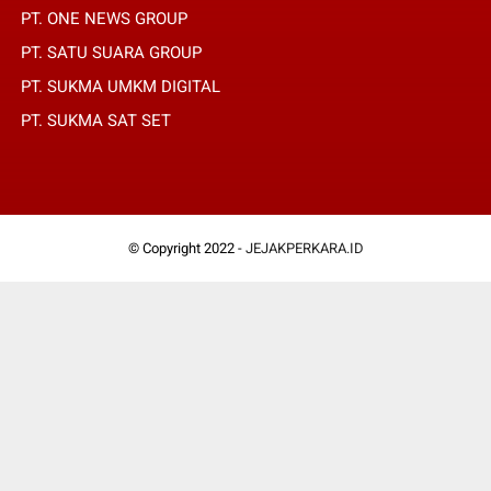
PT. ONE NEWS GROUP
PT. SATU SUARA GROUP
PT. SUKMA UMKM DIGITAL
PT. SUKMA SAT SET
© Copyright 2022 -
JEJAKPERKARA.ID