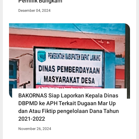
Pemilik Bungkam
Desember 04, 2024
BAKORNAS Siap Laporkan Kepala Dinas
DBPMD ke APH Terkait Dugaan Mar Up
dan Atau Fiktip pengelolaan Dana Tahun
2021-2022
November 26, 2024