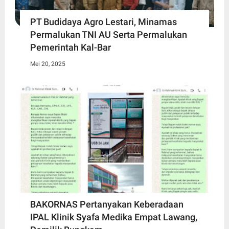
PT Budidaya Agro Lestari, Minamas
Permalukan TNI AU Serta Permalukan
Pemerintah Kal-Bar
Mei 20, 2025
BAKORNAS Pertanyakan Keberadaan
IPAL Klinik Syafa Medika Empat Lawang,