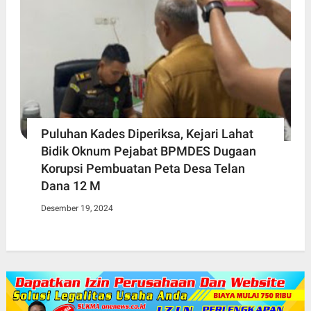
Puluhan Kades Diperiksa, Kejari Lahat
Bidik Oknum Pejabat BPMDES Dugaan
Korupsi Pembuatan Peta Desa Telan
Dana 12 M
Desember 19, 2024