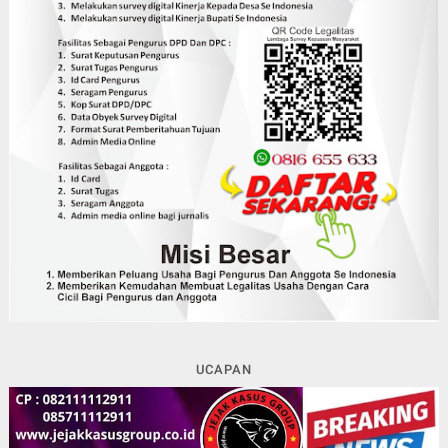
UCAPAN