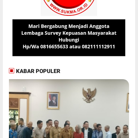
KABAR POPULER