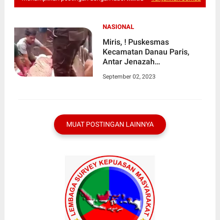
NASIONAL
Miris, ! Puskesmas
Kecamatan Danau Paris,
Antar Jenazah
Menggunakan Mobil L300
September 02, 2023
MUAT POSTINGAN LAINNYA