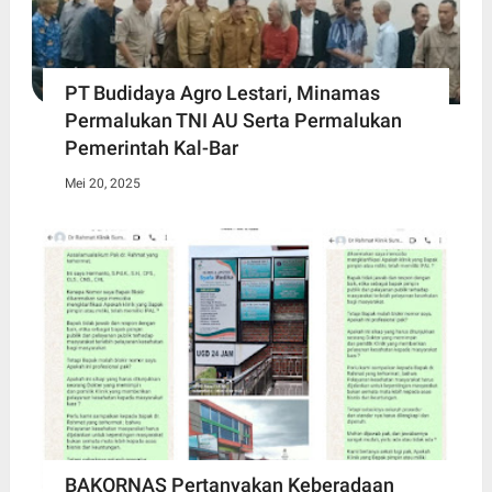
PT Budidaya Agro Lestari, Minamas
Permalukan TNI AU Serta Permalukan
Pemerintah Kal-Bar
Mei 20, 2025
BAKORNAS Pertanyakan Keberadaan