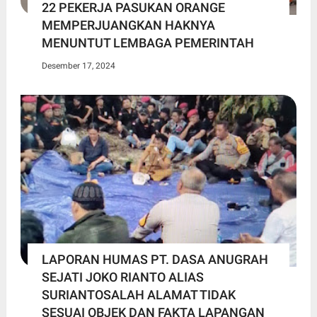
22 PEKERJA PASUKAN ORANGE
MEMPERJUANGKAN HAKNYA
MENUNTUT LEMBAGA PEMERINTAH
Desember 17, 2024
LAPORAN HUMAS PT. DASA ANUGRAH
SEJATI JOKO RIANTO ALIAS
SURIANTOSALAH ALAMAT TIDAK
SESUAI OBJEK DAN FAKTA LAPANGAN