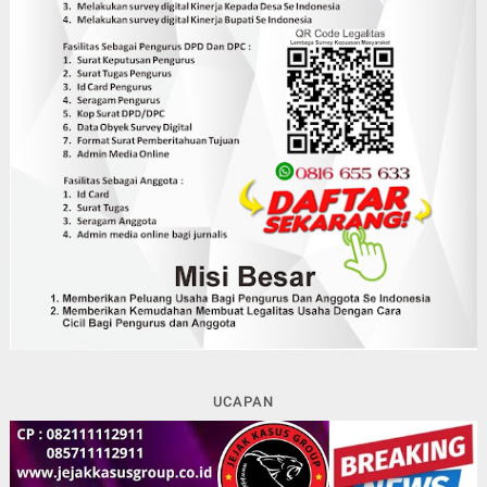
UCAPAN