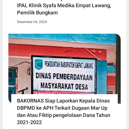
IPAL Klinik Syafa Medika Empat Lawang,
Pemilik Bungkam
Desember 04, 2024
BAKORNAS Siap Laporkan Kepala Dinas
DBPMD ke APH Terkait Dugaan Mar Up
dan Atau Fiktip pengelolaan Dana Tahun
2021-2022