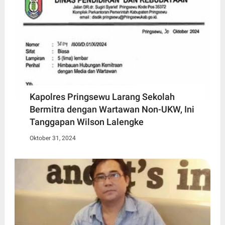
Kapolres Pringsewu Larang Sekolah
Bermitra dengan Wartawan Non-UKW, Ini
Tanggapan Wilson Lalengke
Oktober 31, 2024