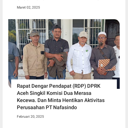
Maret 02, 2025
Rapat Dengar Pendapat (RDP) DPRK
Aceh Singkil Komisi Dua Merasa
Kecewa. Dan Minta Hentikan Aktivitas
Perusaahan PT Nafasindo
Februari 20, 2025