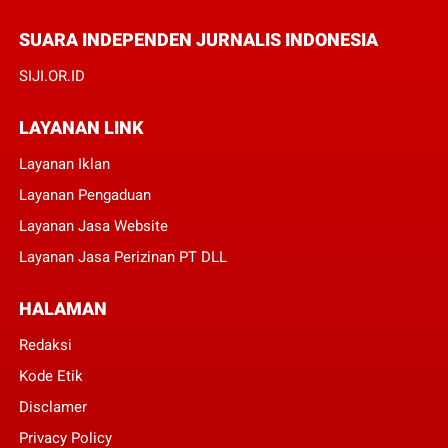
SUARA INDEPENDEN JURNALIS INDONESIA
SIJI.OR.ID
LAYANAN LINK
Layanan Iklan
Layanan Pengaduan
Layanan Jasa Website
Layanan Jasa Perizinan PT DLL
HALAMAN
Redaksi
Kode Etik
Disclamer
Privacy Policy