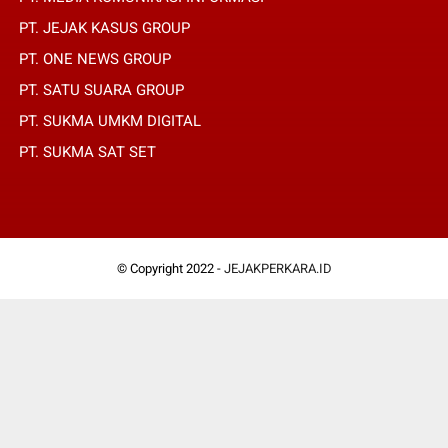
PT. JEJAK KASUS GROUP
PT. ONE NEWS GROUP
PT. SATU SUARA GROUP
PT. SUKMA UMKM DIGITAL
PT. SUKMA SAT SET
© Copyright 2022 -
JEJAKPERKARA.ID