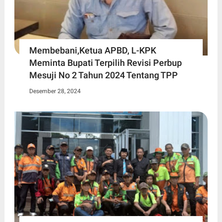
Membebani,Ketua APBD, L-KPK
Meminta Bupati Terpilih Revisi Perbup
Mesuji No 2 Tahun 2024 Tentang TPP
Desember 28, 2024