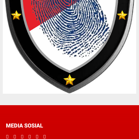
MEDIA SOSIAL