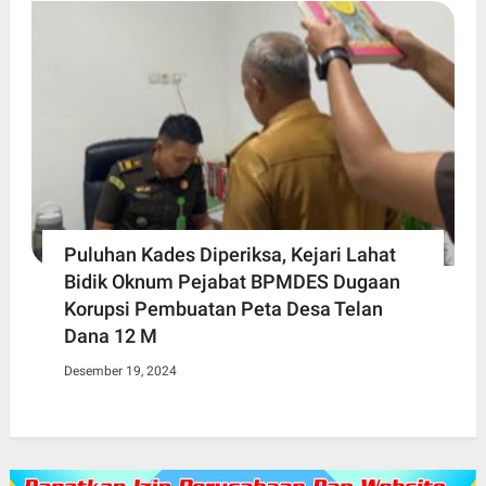
Puluhan Kades Diperiksa, Kejari Lahat
Bidik Oknum Pejabat BPMDES Dugaan
Korupsi Pembuatan Peta Desa Telan
Dana 12 M
Desember 19, 2024