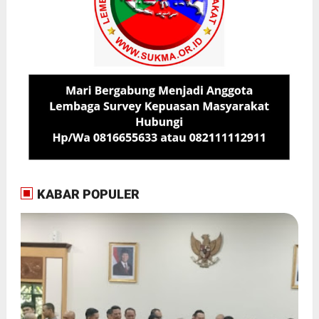
KABAR POPULER