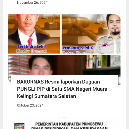
November 26, 2024
BAKORNAS Resmi laporkan Dugaan
PUNGLI PIP di Satu SMA Negeri Muara
Kelingi Sumatera Selatan
Oktober 23, 2024