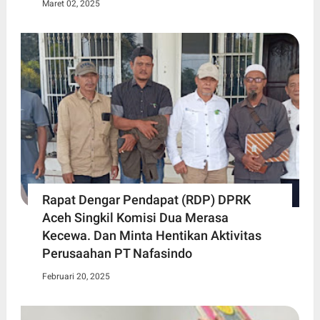
Maret 02, 2025
Rapat Dengar Pendapat (RDP) DPRK
Aceh Singkil Komisi Dua Merasa
Kecewa. Dan Minta Hentikan Aktivitas
Perusaahan PT Nafasindo
Februari 20, 2025