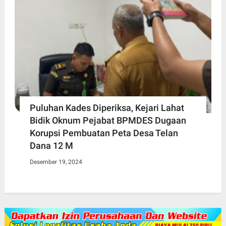
Puluhan Kades Diperiksa, Kejari Lahat
Bidik Oknum Pejabat BPMDES Dugaan
Korupsi Pembuatan Peta Desa Telan
Dana 12 M
Desember 19, 2024