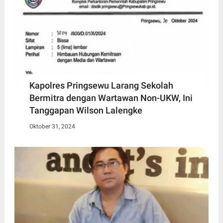
Kapolres Pringsewu Larang Sekolah
Bermitra dengan Wartawan Non-UKW, Ini
Tanggapan Wilson Lalengke
Oktober 31, 2024