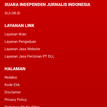
SUARA INDEPENDEN JURNALIS INDONESIA
SIJI.OR.ID
LAYANAN LINK
Layanan Iklan
Layanan Pengaduan
Layanan Jasa Website
Layanan Jasa Perizinan PT DLL
HALAMAN
Redaksi
Kode Etik
Disclamer
Privacy Policy
Pedoman Media Siber