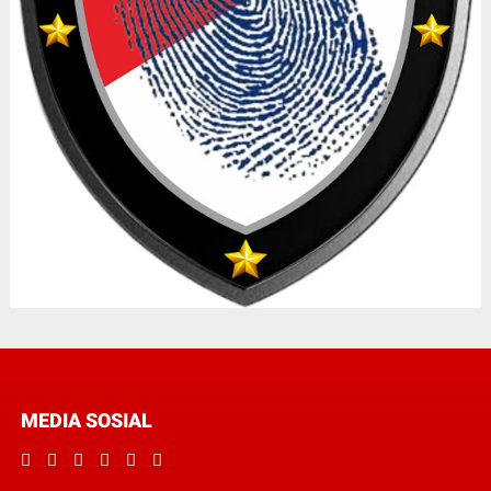
MEDIA SOSIAL