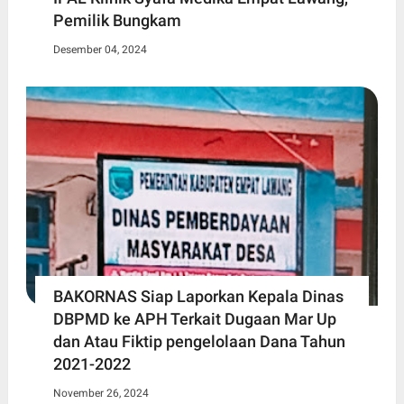
Pemilik Bungkam
Desember 04, 2024
BAKORNAS Siap Laporkan Kepala Dinas
DBPMD ke APH Terkait Dugaan Mar Up
dan Atau Fiktip pengelolaan Dana Tahun
2021-2022
November 26, 2024