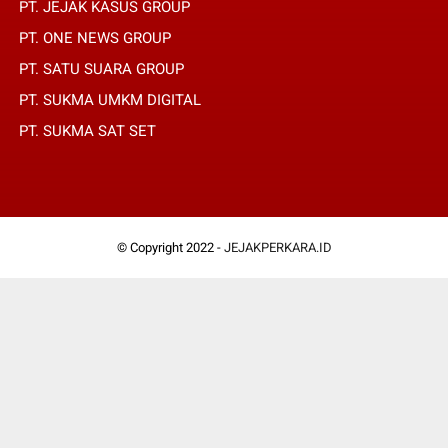
PT. JEJAK KASUS GROUP
PT. ONE NEWS GROUP
PT. SATU SUARA GROUP
PT. SUKMA UMKM DIGITAL
PT. SUKMA SAT SET
© Copyright 2022 -
JEJAKPERKARA.ID