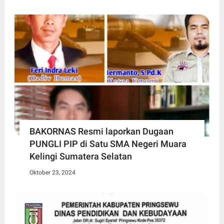
BAKORNAS Resmi laporkan Dugaan
PUNGLI PIP di Satu SMA Negeri Muara
Kelingi Sumatera Selatan
Oktober 23, 2024