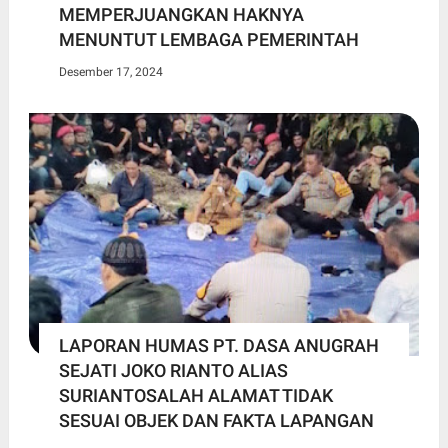
MEMPERJUANGKAN HAKNYA
MENUNTUT LEMBAGA PEMERINTAH
Desember 17, 2024
LAPORAN HUMAS PT. DASA ANUGRAH
SEJATI JOKO RIANTO ALIAS
SURIANTOSALAH ALAMAT TIDAK
SESUAI OBJEK DAN FAKTA LAPANGAN