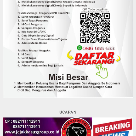
UCAPAN