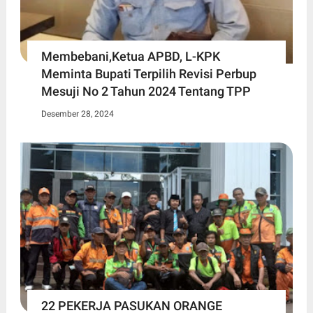
Membebani,Ketua APBD, L-KPK
Meminta Bupati Terpilih Revisi Perbup
Mesuji No 2 Tahun 2024 Tentang TPP
Desember 28, 2024
22 PEKERJA PASUKAN ORANGE