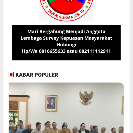
KABAR POPULER