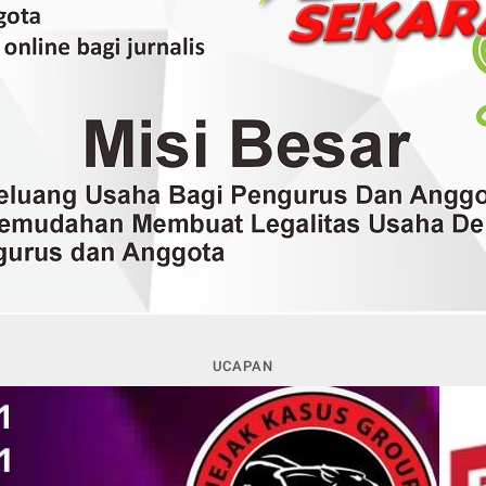
UCAPAN