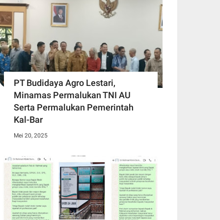
PT Budidaya Agro Lestari,
Minamas Permalukan TNI AU
Serta Permalukan Pemerintah
Kal-Bar
Mei 20, 2025