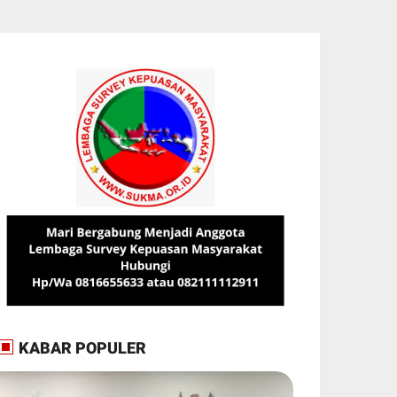
KABAR POPULER