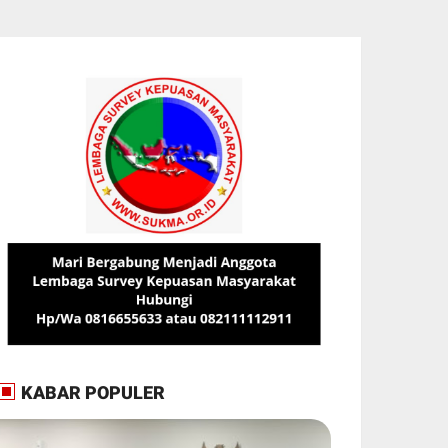
KABAR POPULER