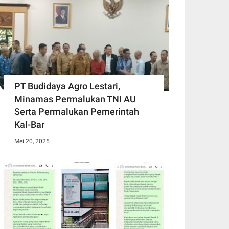
PT Budidaya Agro Lestari,
Minamas Permalukan TNI AU
Serta Permalukan Pemerintah
Kal-Bar
Mei 20, 2025