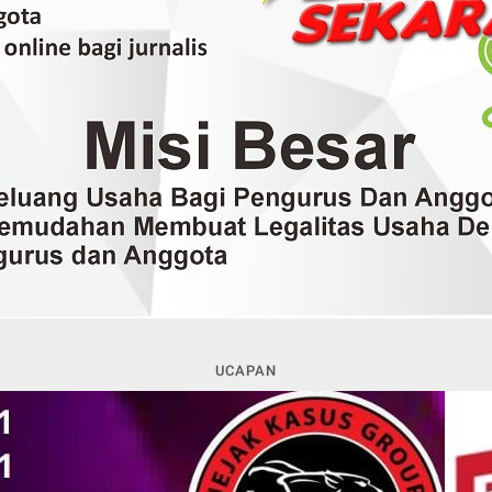
UCAPAN