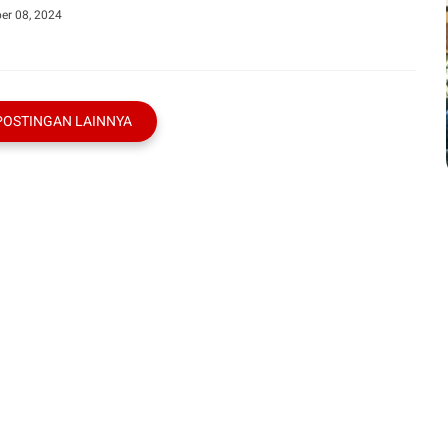
er 08, 2024
POSTINGAN LAINNYA