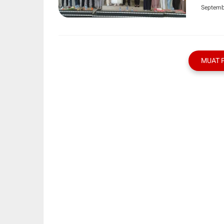
Septemb
MUAT 