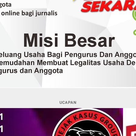
UCAPAN