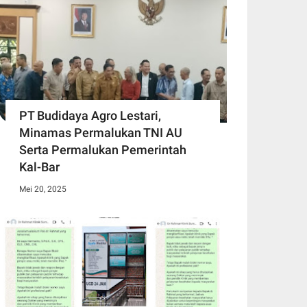
PT Budidaya Agro Lestari,
Minamas Permalukan TNI AU
Serta Permalukan Pemerintah
Kal-Bar
Mei 20, 2025