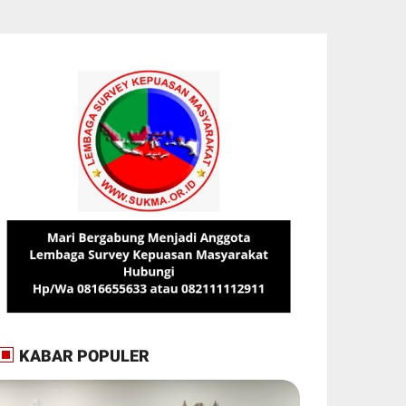
KABAR POPULER