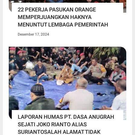
22 PEKERJA PASUKAN ORANGE
MEMPERJUANGKAN HAKNYA
MENUNTUT LEMBAGA PEMERINTAH
Desember 17, 2024
LAPORAN HUMAS PT. DASA ANUGRAH
SEJATI JOKO RIANTO ALIAS
SURIANTOSALAH ALAMAT TIDAK