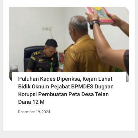
Puluhan Kades Diperiksa, Kejari Lahat
Bidik Oknum Pejabat BPMDES Dugaan
Korupsi Pembuatan Peta Desa Telan
Dana 12 M
Desember 19, 2024