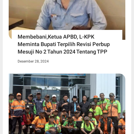
Membebani,Ketua APBD, L-KPK
Meminta Bupati Terpilih Revisi Perbup
Mesuji No 2 Tahun 2024 Tentang TPP
Desember 28, 2024