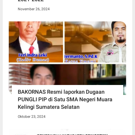
November 26, 2024
BAKORNAS Resmi laporkan Dugaan
PUNGLI PIP di Satu SMA Negeri Muara
Kelingi Sumatera Selatan
Oktober 23, 2024