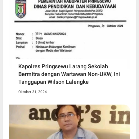
Kapolres Pringsewu Larang Sekolah
Bermitra dengan Wartawan Non-UKW, Ini
Tanggapan Wilson Lalengke
Oktober 31, 2024