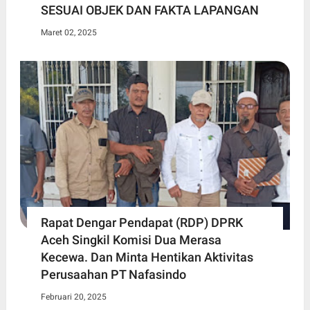
SESUAI OBJEK DAN FAKTA LAPANGAN
Maret 02, 2025
Rapat Dengar Pendapat (RDP) DPRK
Aceh Singkil Komisi Dua Merasa
Kecewa. Dan Minta Hentikan Aktivitas
Perusaahan PT Nafasindo
Februari 20, 2025