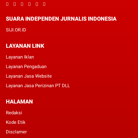
SUARA INDEPENDEN JURNALIS INDONESIA
SIJI.OR.ID
LAYANAN LINK
Layanan Iklan
Layanan Pengaduan
Layanan Jasa Website
Layanan Jasa Perizinan PT DLL
HALAMAN
Redaksi
Kode Etik
Disclamer