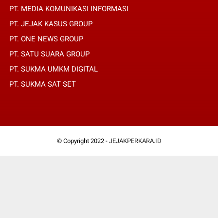
PT. MEDIA KOMUNIKASI INFORMASI
PT. JEJAK KASUS GROUP
PT. ONE NEWS GROUP
PT. SATU SUARA GROUP
PT. SUKMA UMKM DIGITAL
PT. SUKMA SAT SET
© Copyright 2022 -
JEJAKPERKARA.ID