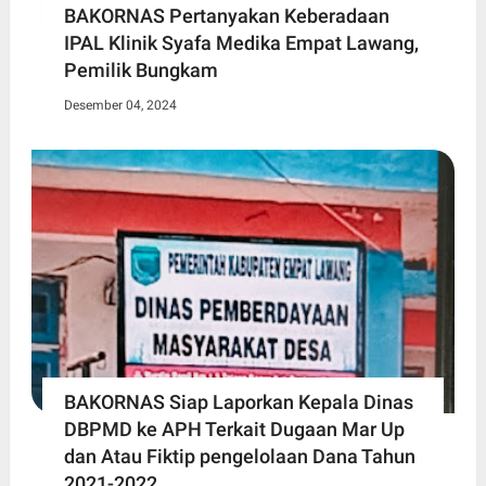
BAKORNAS Pertanyakan Keberadaan
IPAL Klinik Syafa Medika Empat Lawang,
Pemilik Bungkam
Desember 04, 2024
BAKORNAS Siap Laporkan Kepala Dinas
DBPMD ke APH Terkait Dugaan Mar Up
dan Atau Fiktip pengelolaan Dana Tahun
2021-2022