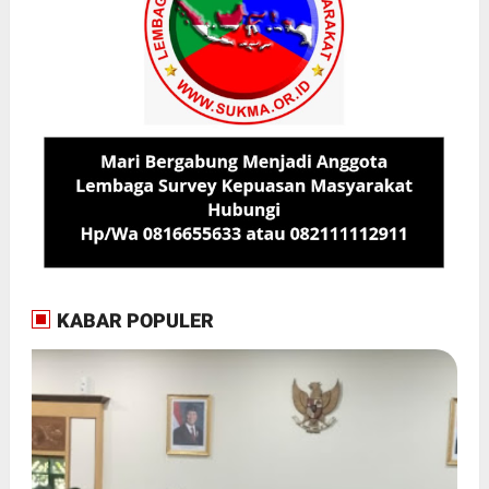
KABAR POPULER