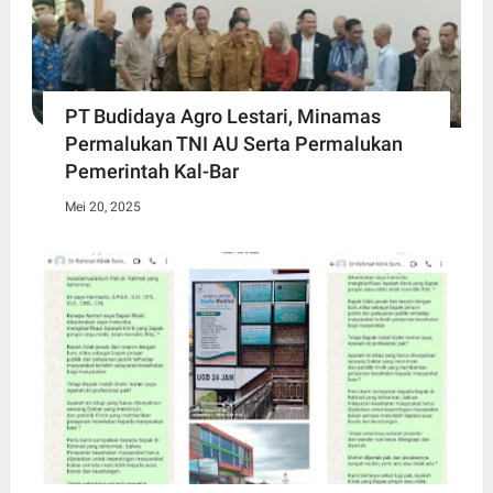
PT Budidaya Agro Lestari, Minamas
Permalukan TNI AU Serta Permalukan
Pemerintah Kal-Bar
Mei 20, 2025