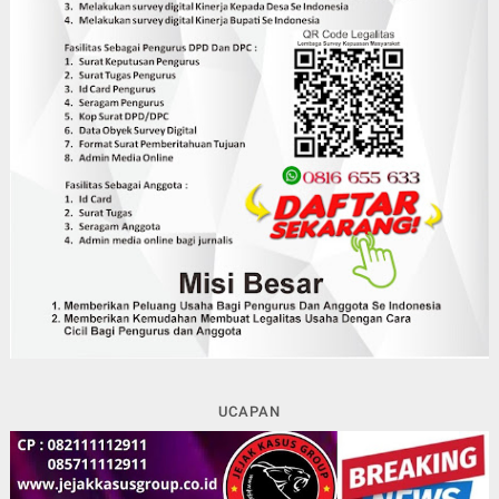
UCAPAN