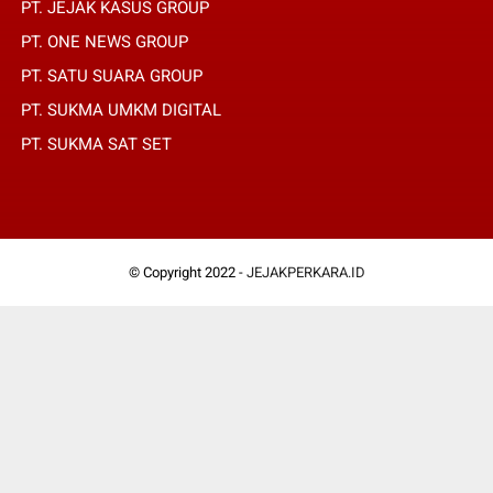
PT. JEJAK KASUS GROUP
PT. ONE NEWS GROUP
PT. SATU SUARA GROUP
PT. SUKMA UMKM DIGITAL
PT. SUKMA SAT SET
© Copyright 2022 -
JEJAKPERKARA.ID