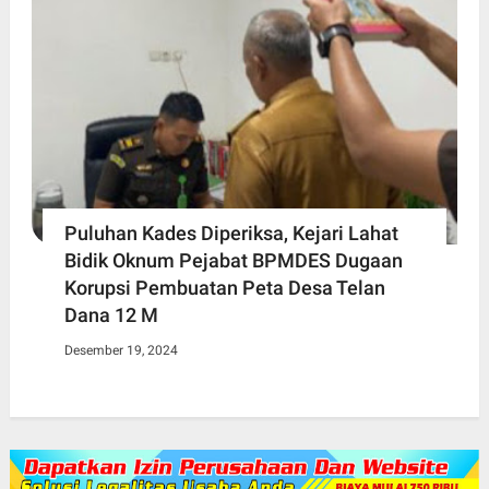
Puluhan Kades Diperiksa, Kejari Lahat
Bidik Oknum Pejabat BPMDES Dugaan
Korupsi Pembuatan Peta Desa Telan
Dana 12 M
Desember 19, 2024