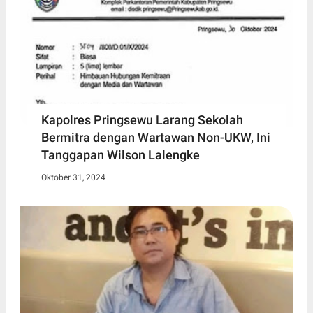
Kapolres Pringsewu Larang Sekolah
Bermitra dengan Wartawan Non-UKW, Ini
Tanggapan Wilson Lalengke
Oktober 31, 2024