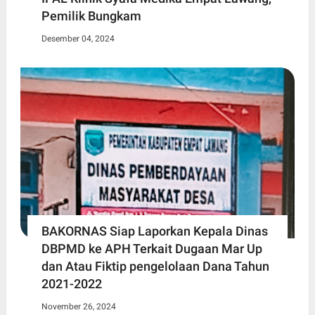
Pemilik Bungkam
Desember 04, 2024
BAKORNAS Siap Laporkan Kepala Dinas
DBPMD ke APH Terkait Dugaan Mar Up
dan Atau Fiktip pengelolaan Dana Tahun
2021-2022
November 26, 2024