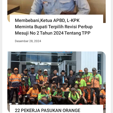
Membebani,Ketua APBD, L-KPK
Meminta Bupati Terpilih Revisi Perbup
Mesuji No 2 Tahun 2024 Tentang TPP
Desember 28, 2024
22 PEKERJA PASUKAN ORANGE