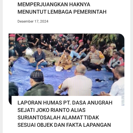
MEMPERJUANGKAN HAKNYA
MENUNTUT LEMBAGA PEMERINTAH
Desember 17, 2024
LAPORAN HUMAS PT. DASA ANUGRAH
SEJATI JOKO RIANTO ALIAS
SURIANTOSALAH ALAMAT TIDAK
SESUAI OBJEK DAN FAKTA LAPANGAN