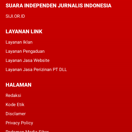
SUARA INDEPENDEN JURNALIS INDONESIA
SIJI.OR.ID
LAYANAN LINK
Layanan Iklan
Layanan Pengaduan
Layanan Jasa Website
Layanan Jasa Perizinan PT DLL
HALAMAN
Redaksi
Kode Etik
Disclamer
Privacy Policy
Pedoman Media Siber