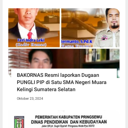
BAKORNAS Resmi laporkan Dugaan
PUNGLI PIP di Satu SMA Negeri Muara
Kelingi Sumatera Selatan
Oktober 23, 2024