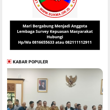
KABAR POPULER