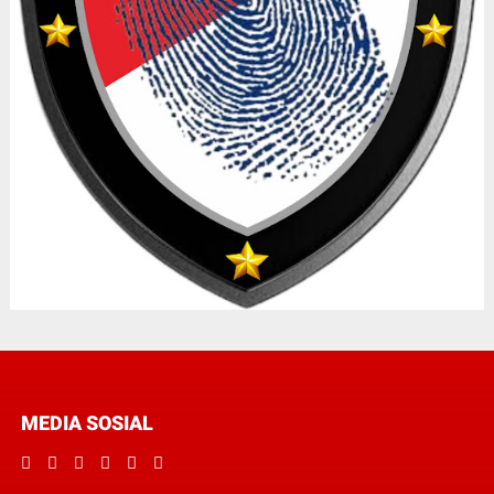
MEDIA SOSIAL