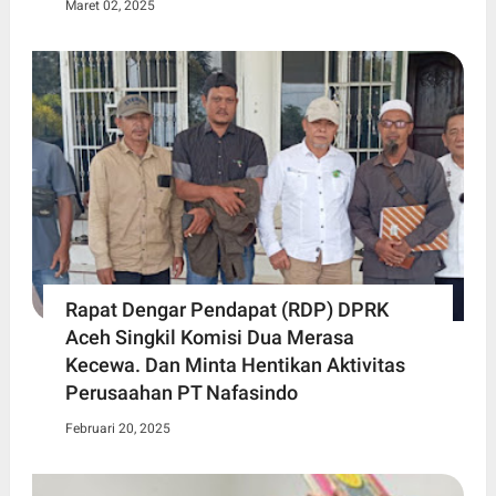
Maret 02, 2025
Rapat Dengar Pendapat (RDP) DPRK
Aceh Singkil Komisi Dua Merasa
Kecewa. Dan Minta Hentikan Aktivitas
Perusaahan PT Nafasindo
Februari 20, 2025