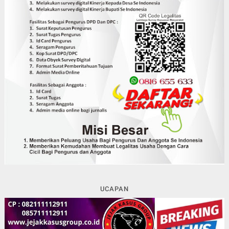
UCAPAN