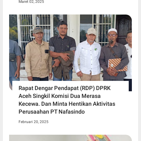
Maret 02, 2025
Rapat Dengar Pendapat (RDP) DPRK
Aceh Singkil Komisi Dua Merasa
Kecewa. Dan Minta Hentikan Aktivitas
Perusaahan PT Nafasindo
Februari 20, 2025