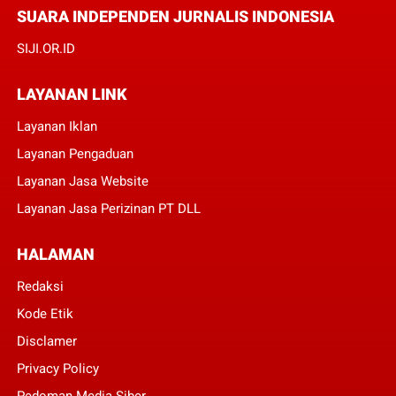
SUARA INDEPENDEN JURNALIS INDONESIA
SIJI.OR.ID
LAYANAN LINK
Layanan Iklan
Layanan Pengaduan
Layanan Jasa Website
Layanan Jasa Perizinan PT DLL
HALAMAN
Redaksi
Kode Etik
Disclamer
Privacy Policy
Pedoman Media Siber