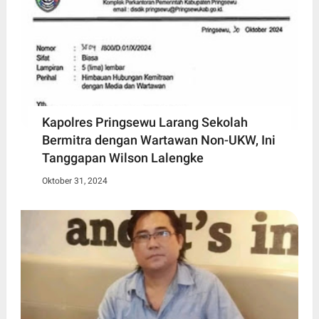
Kapolres Pringsewu Larang Sekolah
Bermitra dengan Wartawan Non-UKW, Ini
Tanggapan Wilson Lalengke
Oktober 31, 2024