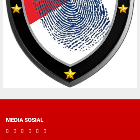
MEDIA SOSIAL