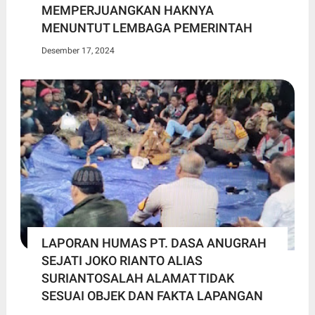
MEMPERJUANGKAN HAKNYA
MENUNTUT LEMBAGA PEMERINTAH
Desember 17, 2024
LAPORAN HUMAS PT. DASA ANUGRAH
SEJATI JOKO RIANTO ALIAS
SURIANTOSALAH ALAMAT TIDAK
SESUAI OBJEK DAN FAKTA LAPANGAN