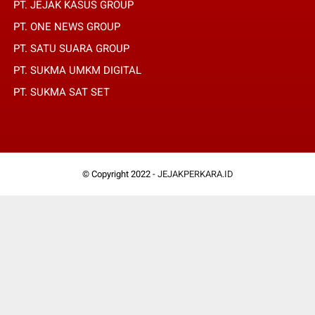
PT. JEJAK KASUS GROUP
PT. ONE NEWS GROUP
PT. SATU SUARA GROUP
PT. SUKMA UMKM DIGITAL
PT. SUKMA SAT SET
© Copyright 2022 -
JEJAKPERKARA.ID