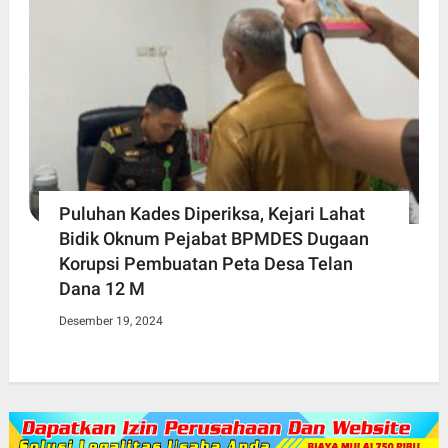
Puluhan Kades Diperiksa, Kejari Lahat
Bidik Oknum Pejabat BPMDES Dugaan
Korupsi Pembuatan Peta Desa Telan
Dana 12 M
Desember 19, 2024