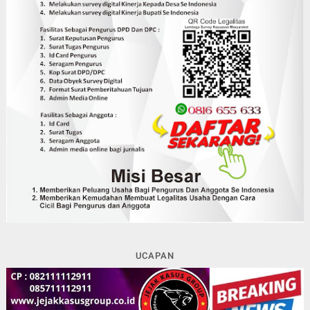
UCAPAN