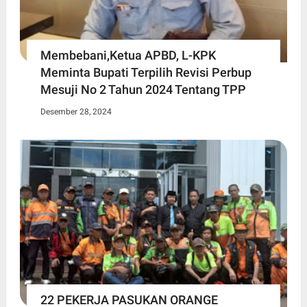
Membebani,Ketua APBD, L-KPK
Meminta Bupati Terpilih Revisi Perbup
Mesuji No 2 Tahun 2024 Tentang TPP
Desember 28, 2024
22 PEKERJA PASUKAN ORANGE