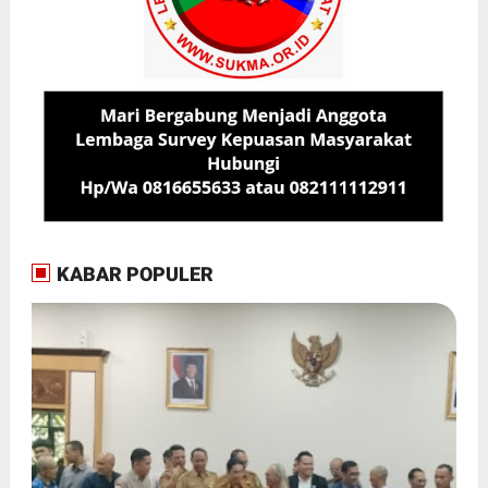
KABAR POPULER