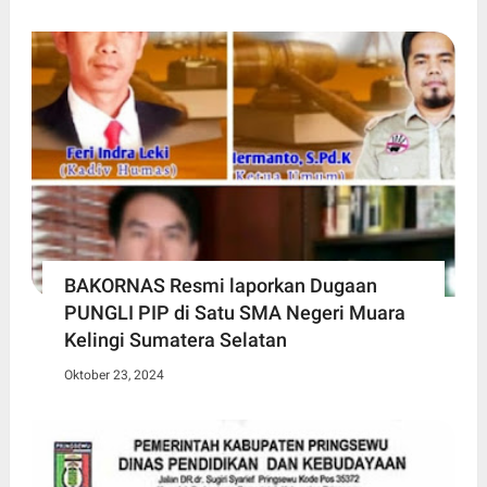
BAKORNAS Resmi laporkan Dugaan
PUNGLI PIP di Satu SMA Negeri Muara
Kelingi Sumatera Selatan
Oktober 23, 2024