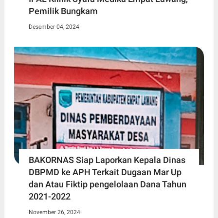
Pemilik Bungkam
Desember 04, 2024
BAKORNAS Siap Laporkan Kepala Dinas
DBPMD ke APH Terkait Dugaan Mar Up
dan Atau Fiktip pengelolaan Dana Tahun
2021-2022
November 26, 2024