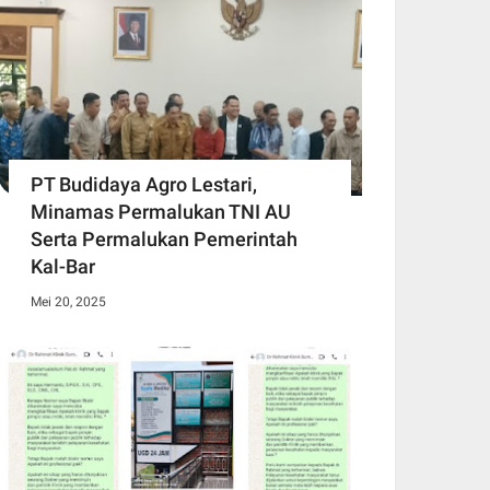
PT Budidaya Agro Lestari,
Minamas Permalukan TNI AU
Serta Permalukan Pemerintah
Kal-Bar
Mei 20, 2025