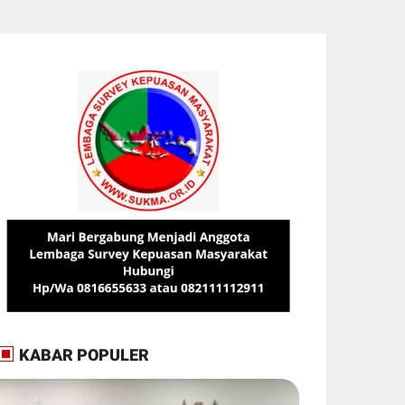
KABAR POPULER