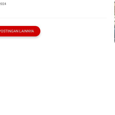
 2024
POSTINGAN LAINNYA