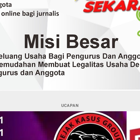
UCAPAN