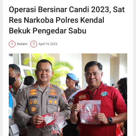
Operasi Bersinar Candi 2023, Sat
Res Narkoba Polres Kendal
Bekuk Pengedar Sabu
Redaksi
April 14, 2023