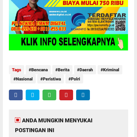
Tags
Bencana
Berita
Daerah
Kriminal
Nasional
Peristiwa
Polri
ANDA MUNGKIN MENYUKAI
POSTINGAN INI