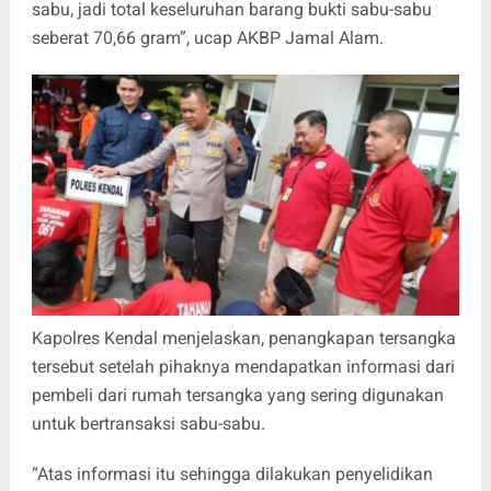
sabu, jadi total keseluruhan barang bukti sabu-sabu
seberat 70,66 gram”, ucap AKBP Jamal Alam.
Kapolres Kendal menjelaskan, penangkapan tersangka
tersebut setelah pihaknya mendapatkan informasi dari
pembeli dari rumah tersangka yang sering digunakan
untuk bertransaksi sabu-sabu.
“Atas informasi itu sehingga dilakukan penyelidikan