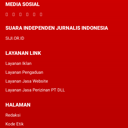
MEDIA SOSIAL
SUARA INDEPENDEN JURNALIS INDONESIA
SIJI.OR.ID
LAYANAN LINK
Layanan Iklan
Layanan Pengaduan
Layanan Jasa Website
Layanan Jasa Perizinan PT DLL
HALAMAN
Redaksi
Kode Etik