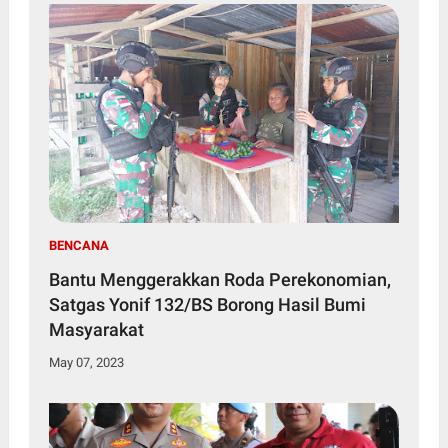
BENCANA
Bantu Menggerakkan Roda Perekonomian,
Satgas Yonif 132/BS Borong Hasil Bumi
Masyarakat
May 07, 2023