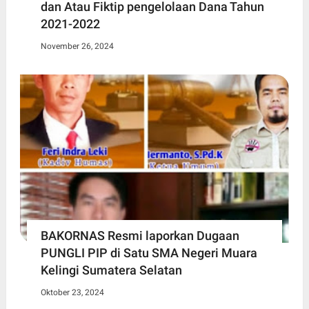
dan Atau Fiktip pengelolaan Dana Tahun
2021-2022
November 26, 2024
BAKORNAS Resmi laporkan Dugaan
PUNGLI PIP di Satu SMA Negeri Muara
Kelingi Sumatera Selatan
Oktober 23, 2024