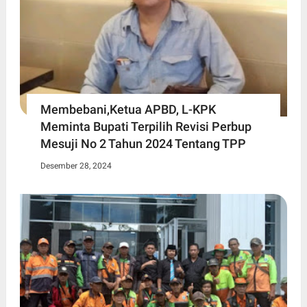
Membebani,Ketua APBD, L-KPK
Meminta Bupati Terpilih Revisi Perbup
Mesuji No 2 Tahun 2024 Tentang TPP
Desember 28, 2024