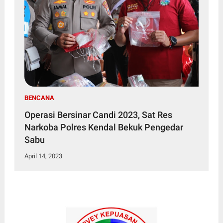
BENCANA
Operasi Bersinar Candi 2023, Sat Res
Narkoba Polres Kendal Bekuk Pengedar
Sabu
April 14, 2023