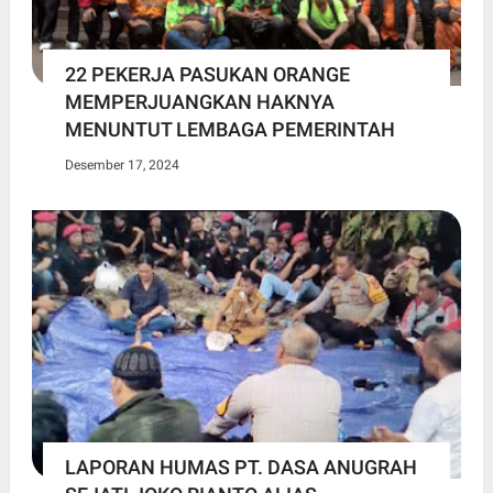
22 PEKERJA PASUKAN ORANGE
MEMPERJUANGKAN HAKNYA
MENUNTUT LEMBAGA PEMERINTAH
Desember 17, 2024
LAPORAN HUMAS PT. DASA ANUGRAH