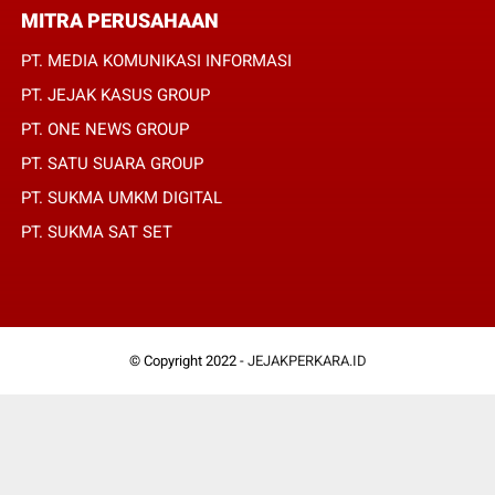
MITRA PERUSAHAAN
PT. MEDIA KOMUNIKASI INFORMASI
PT. JEJAK KASUS GROUP
PT. ONE NEWS GROUP
PT. SATU SUARA GROUP
PT. SUKMA UMKM DIGITAL
PT. SUKMA SAT SET
© Copyright 2022 -
JEJAKPERKARA.ID