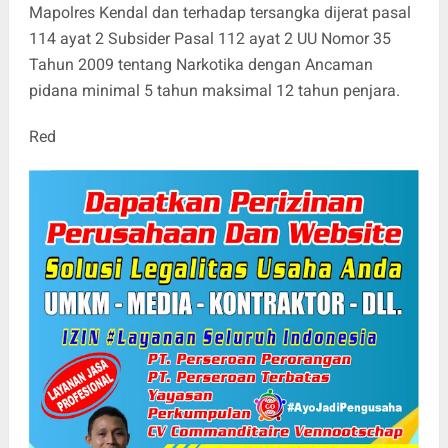
Mapolres Kendal dan terhadap tersangka dijerat pasal
114 ayat 2 Subsider Pasal 112 ayat 2 UU Nomor 35
Tahun 2009 tentang Narkotika dengan Ancaman
pidana minimal 5 tahun maksimal 12 tahun penjara.
Red