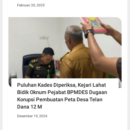
Februari 20, 2025
Puluhan Kades Diperiksa, Kejari Lahat
Bidik Oknum Pejabat BPMDES Dugaan
Korupsi Pembuatan Peta Desa Telan
Dana 12 M
Desember 19, 2024