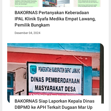
BAKORNAS Pertanyakan Keberadaan
IPAL Klinik Syafa Medika Empat Lawang,
Pemilik Bungkam
Desember 04, 2024
BAKORNAS Siap Laporkan Kepala Dinas
DBPMD ke APH Terkait Dugaan Mar Up