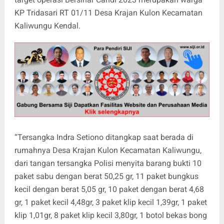
KP Tridasari RT 01/11 Desa Krajan Kulon Kecamatan
Kaliwungu Kendal.
“Tersangka Indra Setiono ditangkap saat berada di
rumahnya Desa Krajan Kulon Kecamatan Kaliwungu,
dari tangan tersangka Polisi menyita barang bukti 10
paket sabu dengan berat 50,25 gr, 11 paket bungkus
kecil dengan berat 5,05 gr, 10 paket dengan berat 4,68
gr, 1 paket kecil 4,48gr, 3 paket klip kecil 1,39gr, 1 paket
klip 1,01gr, 8 paket klip kecil 3,80gr, 1 botol bekas bong