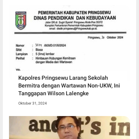
Kapolres Pringsewu Larang Sekolah
Bermitra dengan Wartawan Non-UKW, Ini
Tanggapan Wilson Lalengke
Oktober 31, 2024