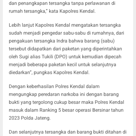
dan penangkapan tersangka tanpa perlawanan di
rumah tersangka,” kata Kapolres Kendal.
Lebih lanjut Kapolres Kendal mengatakan tersangka
sudah menjadi pengedar sabu-sabu di rumahnya, dari
pengakuan tersangka Indra bahwa barang (sabu)
tersebut didapatkan dari paketan yang diperintahkan
oleh Sugi alias Tukili (DPO) untuk kemudian dipecah
menjadi beberapa paketan kecil untuk selanjutnya
diedarkan”, pungkas Kapolres Kendal.
Dengan keberhasilan Polres Kendal dalam
mengungkap peredaran narkoba ini dengan barang
bukti yang tergolong cukup besar maka Polres Kendal
masuk dalam Ranking 5 besar operasi Bersinar tahun
2023 Polda Jateng.
Dan selanjutnya tersangka dan barang bukti ditahan di