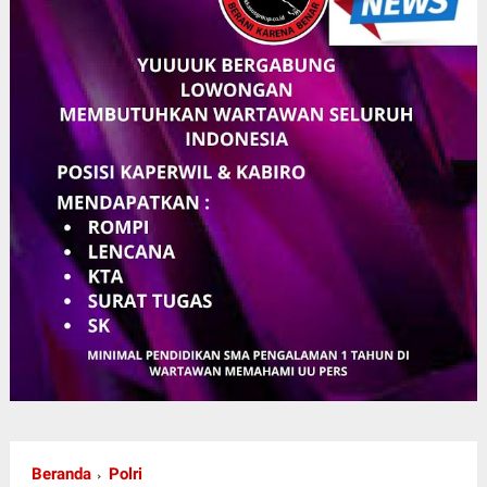
Beranda
Polri