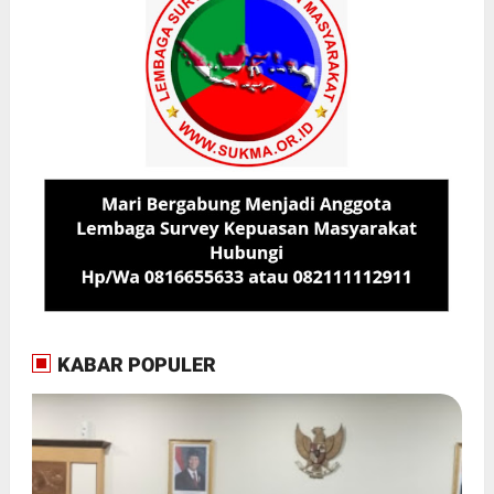
KABAR POPULER