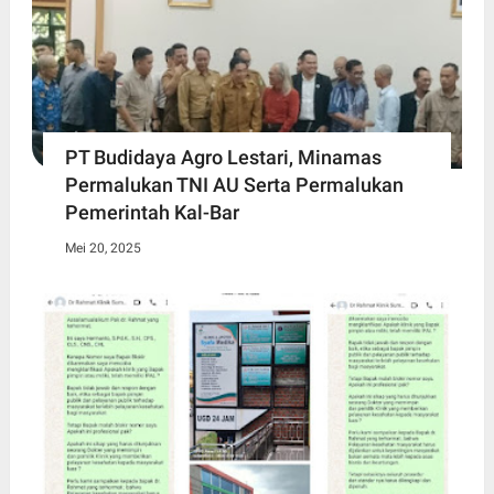
PT Budidaya Agro Lestari, Minamas
Permalukan TNI AU Serta Permalukan
Pemerintah Kal-Bar
Mei 20, 2025