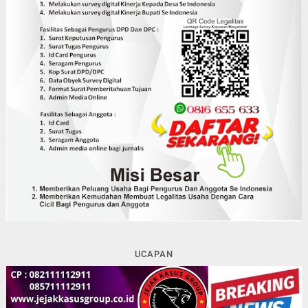
UCAPAN