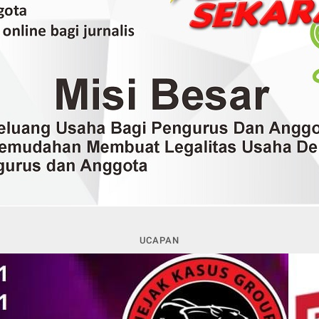
UCAPAN