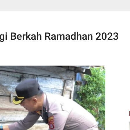
agi Berkah Ramadhan 2023