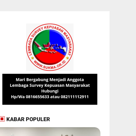
KABAR POPULER