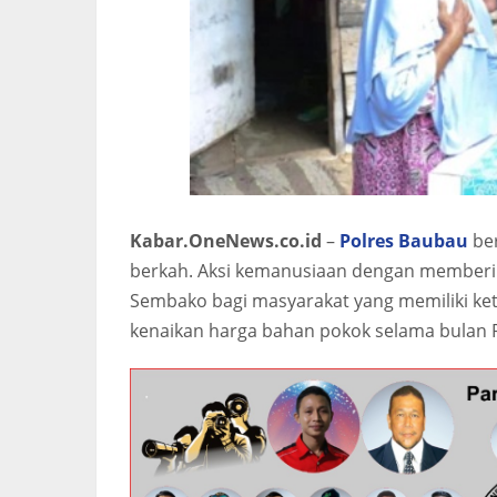
Kabar.OneNews.co.id
–
Polres Baubau
be
berkah. Aksi kemanusiaan dengan memberi
Sembako bagi masyarakat yang memiliki 
kenaikan harga bahan pokok selama bulan R