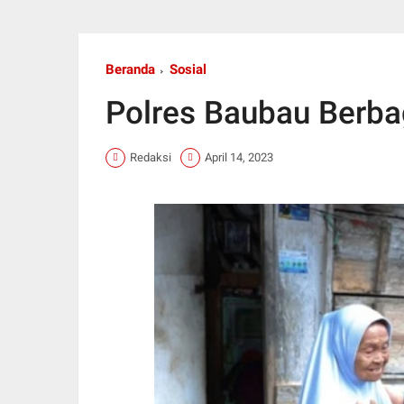
Beranda
Sosial
Polres Baubau Berb
Redaksi
April 14, 2023