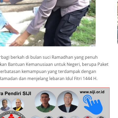
rbagi berkah di bulan suci Ramadhan yang penuh
kan Bantuan Kemanusiaan untuk Negeri, berupa Paket
keterbatasan kemampuan yang terdampak dengan
amadan dan menjelang lebaran Idul Fitri 1444 H.