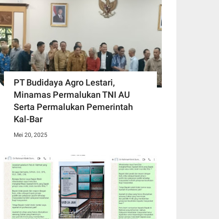
PT Budidaya Agro Lestari,
Minamas Permalukan TNI AU
Serta Permalukan Pemerintah
Kal-Bar
Mei 20, 2025