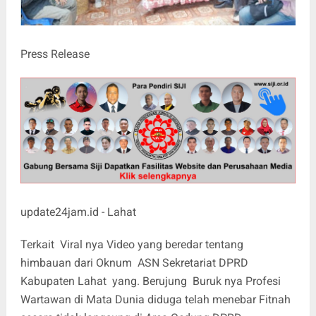
Press Release
update24jam.id - Lahat
Terkait Viral nya Video yang beredar tentang
himbauan dari Oknum ASN Sekretariat DPRD
Kabupaten Lahat yang. Berujung Buruk nya Profesi
Wartawan di Mata Dunia diduga telah menebar Fitnah