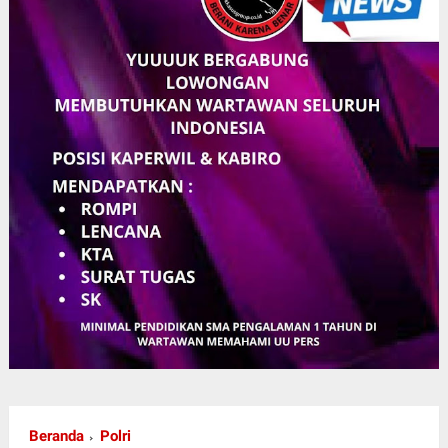
Beranda
Polri