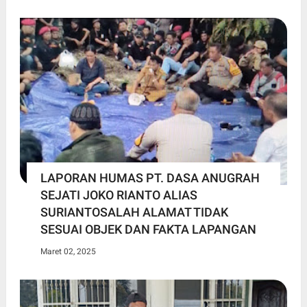
LAPORAN HUMAS PT. DASA ANUGRAH
SEJATI JOKO RIANTO ALIAS
SURIANTOSALAH ALAMAT TIDAK
SESUAI OBJEK DAN FAKTA LAPANGAN
Maret 02, 2025