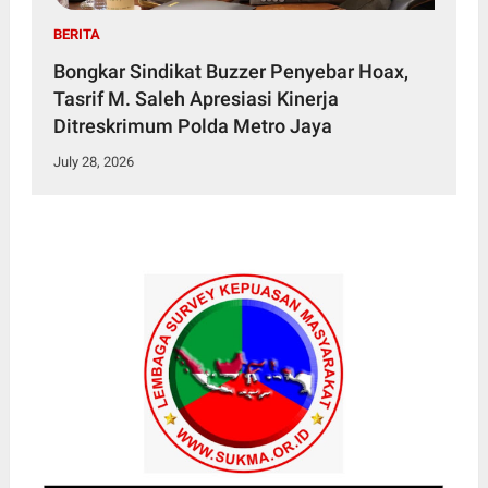
BERITA
Bongkar Sindikat Buzzer Penyebar Hoax,
Tasrif M. Saleh Apresiasi Kinerja
Ditreskrimum Polda Metro Jaya
July 28, 2026