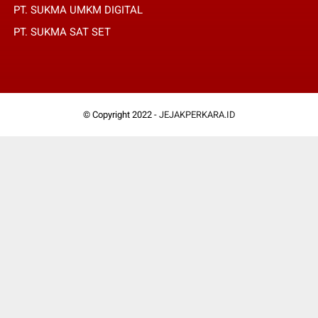
PT. SUKMA UMKM DIGITAL
PT. SUKMA SAT SET
© Copyright 2022 -
JEJAKPERKARA.ID