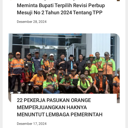
Meminta Bupati Terpilih Revisi Perbup
Mesuji No 2 Tahun 2024 Tentang TPP
Desember 28, 2024
22 PEKERJA PASUKAN ORANGE
MEMPERJUANGKAN HAKNYA
MENUNTUT LEMBAGA PEMERINTAH
Desember 17, 2024