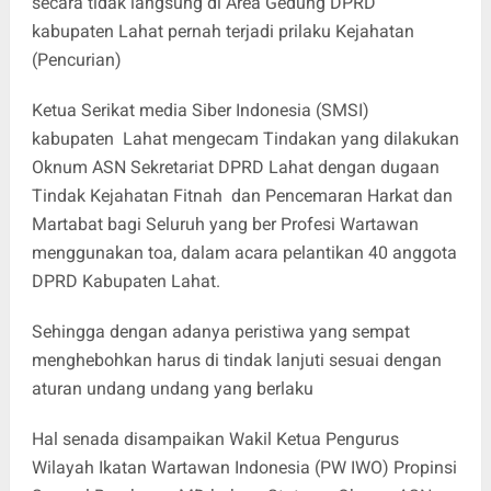
secara tidak langsung di Area Gedung DPRD
kabupaten Lahat pernah terjadi prilaku Kejahatan
(Pencurian)
Ketua Serikat media Siber Indonesia (SMSI)
kabupaten Lahat mengecam Tindakan yang dilakukan
Oknum ASN Sekretariat DPRD Lahat dengan dugaan
Tindak Kejahatan Fitnah dan Pencemaran Harkat dan
Martabat bagi Seluruh yang ber Profesi Wartawan
menggunakan toa, dalam acara pelantikan 40 anggota
DPRD Kabupaten Lahat.
Sehingga dengan adanya peristiwa yang sempat
menghebohkan harus di tindak lanjuti sesuai dengan
aturan undang undang yang berlaku
Hal senada disampaikan Wakil Ketua Pengurus
Wilayah Ikatan Wartawan Indonesia (PW IWO) Propinsi