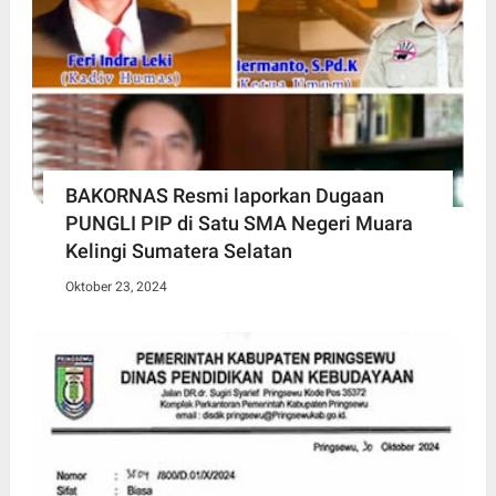
BAKORNAS Resmi laporkan Dugaan
PUNGLI PIP di Satu SMA Negeri Muara
Kelingi Sumatera Selatan
Oktober 23, 2024