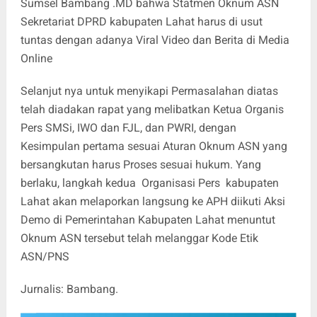
Sumsel Bambang .MD bahwa Statmen Oknum ASN
Sekretariat DPRD kabupaten Lahat harus di usut
tuntas dengan adanya Viral Video dan Berita di Media
Online
Selanjut nya untuk menyikapi Permasalahan diatas
telah diadakan rapat yang melibatkan Ketua Organis
Pers SMSi, IWO dan FJL, dan PWRI, dengan
Kesimpulan pertama sesuai Aturan Oknum ASN yang
bersangkutan harus Proses sesuai hukum. Yang
berlaku, langkah kedua Organisasi Pers kabupaten
Lahat akan melaporkan langsung ke APH diikuti Aksi
Demo di Pemerintahan Kabupaten Lahat menuntut
Oknum ASN tersebut telah melanggar Kode Etik
ASN/PNS
Jurnalis: Bambang.