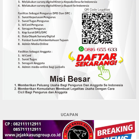
UCAPAN