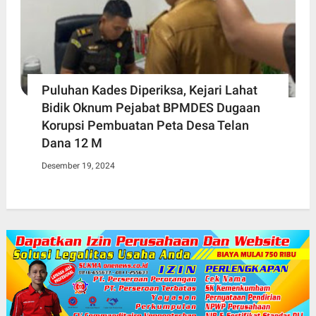
Puluhan Kades Diperiksa, Kejari Lahat
Bidik Oknum Pejabat BPMDES Dugaan
Korupsi Pembuatan Peta Desa Telan
Dana 12 M
Desember 19, 2024