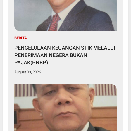
BERITA
PENGELOLAAN KEUANGAN STIK MELALUI
PENERIMAAN NEGERA BUKAN
PAJAK(PNBP)
August 03, 2026