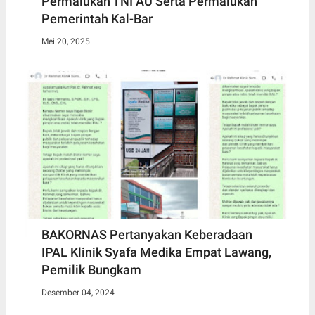
Permalukan TNI AU Serta Permalukan
Pemerintah Kal-Bar
Mei 20, 2025
BAKORNAS Pertanyakan Keberadaan
IPAL Klinik Syafa Medika Empat Lawang,
Pemilik Bungkam
Desember 04, 2024