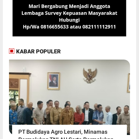
KABAR POPULER
PT Budidaya Agro Lestari, Minamas