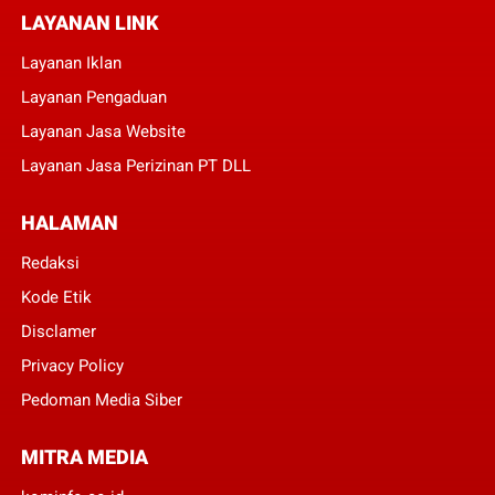
LAYANAN LINK
Layanan Iklan
Layanan Pengaduan
Layanan Jasa Website
Layanan Jasa Perizinan PT DLL
HALAMAN
Redaksi
Kode Etik
Disclamer
Privacy Policy
Pedoman Media Siber
MITRA MEDIA