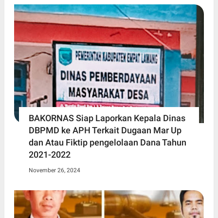
BAKORNAS Siap Laporkan Kepala Dinas
DBPMD ke APH Terkait Dugaan Mar Up
dan Atau Fiktip pengelolaan Dana Tahun
2021-2022
November 26, 2024