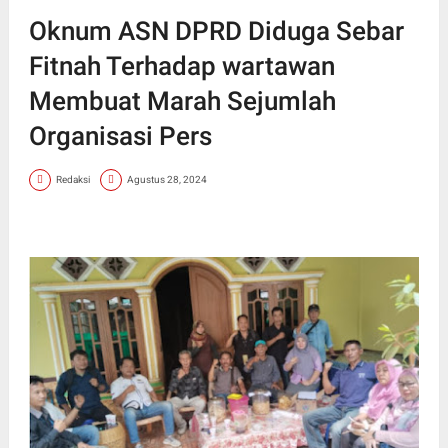
Oknum ASN DPRD Diduga Sebar
Fitnah Terhadap wartawan
Membuat Marah Sejumlah
Organisasi Pers
Redaksi
Agustus 28, 2024