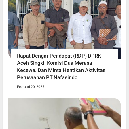
Rapat Dengar Pendapat (RDP) DPRK
Aceh Singkil Komisi Dua Merasa
Kecewa. Dan Minta Hentikan Aktivitas
Perusaahan PT Nafasindo
Februari 20, 2025