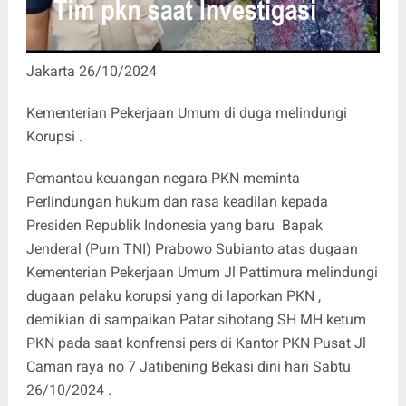
Jakarta 26/10/2024
Kementerian Pekerjaan Umum di duga melindungi
Korupsi .
Pemantau keuangan negara PKN meminta
Perlindungan hukum dan rasa keadilan kepada
Presiden Republik Indonesia yang baru Bapak
Jenderal (Purn TNI) Prabowo Subianto atas dugaan
Kementerian Pekerjaan Umum Jl Pattimura melindungi
dugaan pelaku korupsi yang di laporkan PKN ,
demikian di sampaikan Patar sihotang SH MH ketum
PKN pada saat konfrensi pers di Kantor PKN Pusat Jl
Caman raya no 7 Jatibening Bekasi dini hari Sabtu
26/10/2024 .