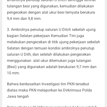
tulangan besi yang digunakan, kemudian dilakukan
pengecekan dengan alat ukur besi ternyata berukura
9,4 mm dan 9,8 mm.
3. Ambrolnya penutup saluran U Ditch sebelah ujung
bagian Selatan pekerjaan Kemudian Tim juga
melakukan pengecekan di titik ujung pekerjaan sebelah
Selatan dengan temuan kondisi ambrolnya penutup
saluran U Dith, dan setelah dilakukan pengecekan
menggunakan alat ukur ditemukan juga tulangan
(Besi) yang digunakan adalah berukuran 9,7 mm dan
10 mm.
Bahwa berdasarkan Investigasi tim PKN tersebut
diatas maka PKN melaporkan ke Dirkrimsus Polda
Jawa tengah