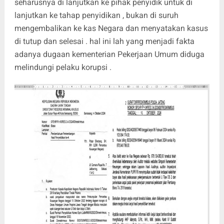
seharusnya di lanjutkan ke pihak penyidik untuk di
lanjutkan ke tahap penyidikan , bukan di suruh
mengembalikan ke kas Negara dan menyatakan kasus
di tutup dan selesai . hal ini lah yang menjadi fakta
adanya dugaan kementerian Pekerjaan Umum diduga
melindungi pelaku korupsi .