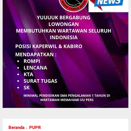
Beranda
PUPR