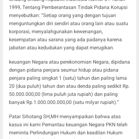
1999, Tentang Pemberantasan Tindak Pidana Korupsi
menyebutkan: “Setiap orang yang dengan tujuan
menguntungkan diri sendiri atau orang lain atau suatu
korporasi, menyalahgunakan kewenangan,
kesempatan atau sarana yang ada padanya karena
jabatan atau kedudukan yang dapat merugikan.
keuangan Negara atau perekonomian Negara, dipidana
dengan pidana penjara seumur hidup atau pidana
penjara paling singkat 1 (satu) tahun dan paling lama
20 (dua puluh) tahun dan atau denda paling sedikit Rp.
50.000.000,00 (lima puluh juta rupiah) dan paling
banyak Rp.1.000.000.000,00 (satu milyar rupiah).”
Patar Sihotang SH,MH menyampaikan bahwa atas
kasus ini kami Pemantau keuangan Negara PKN telah
meminta Perlindungan Hukum dan keadilan Hukum