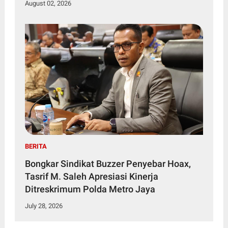
August 02, 2026
Brantas Korupsi
BERITA
Bongkar Sindikat Buzzer Penyebar Hoax,
Tasrif M. Saleh Apresiasi Kinerja
Ditreskrimum Polda Metro Jaya
July 28, 2026