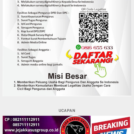
UCAPAN