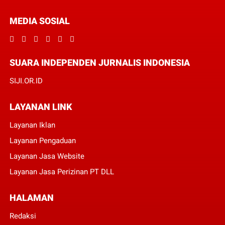
MEDIA SOSIAL
SUARA INDEPENDEN JURNALIS INDONESIA
SIJI.OR.ID
LAYANAN LINK
Layanan Iklan
Layanan Pengaduan
Layanan Jasa Website
Layanan Jasa Perizinan PT DLL
HALAMAN
Redaksi