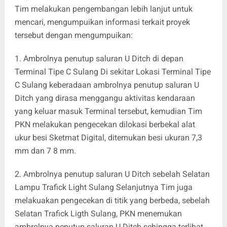
Tim melakukan pengembangan lebih lanjut untuk
mencari, mengumpuikan informasi terkait proyek
tersebut dengan mengumpuikan:
1. Ambrolnya penutup saluran U Ditch di depan
Terminal Tipe C Sulang Di sekitar Lokasi Terminal Tipe
C Sulang keberadaan ambrolnya penutup saluran U
Ditch yang dirasa menggangu aktivitas kendaraan
yang keluar masuk Terminal tersebut, kemudian Tim
PKN melakukan pengecekan dilokasi berbekal alat
ukur besi Sketmat Digital, ditemukan besi ukuran 7,3
mm dan 7 8 mm.
2. Ambrolnya penutup saluran U Ditch sebelah Selatan
Lampu Trafick Light Sulang Selanjutnya Tim juga
melakuakan pengecekan di titik yang berbeda, sebelah
Selatan Trafick Ligth Sulang, PKN menemukan
ambrolnya penutup saluran U Ditch sehingga terlihat