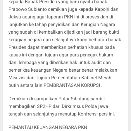
kepada Bapak Presiden yang baru nyaitu bapak
Prabowo Subianto demikian juga kepada Kapolri dan
Jaksa agung agar laporan PKN ini di proses dan di
lanjutkan ke tahap penyidikan dan Kerugian Negara
yang sudah di kembalikan dijadikan jadi barang bukti
kerugian negara dan selanjutnya kami berharap bapak
Presiden dapat memberikan perhatian khusus pada
kasus ini dengan tujuan agar para penegak hukum
dan lembaga yang diberikan hak untuk audit dan
pemeriksa keuangan Negara benar benar melakukan
Misi visi dan Tujuan Pemerintahan Kabinet Merah
putih antara lain PEMBRANTASAN KORUPSI .
Demikian di sampaikan Patar Sihotang sambil
membagikan SP2HP dari Dirkrimsus Polda jawa
tengah dan selanjutnya menutup Konfrensi pers ini.
PEMANTAU KEUANGAN NEGARA PKN