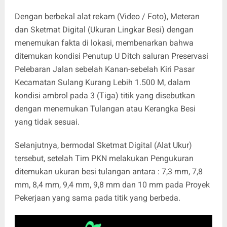
Dengan berbekal alat rekam (Video / Foto), Meteran
dan Sketmat Digital (Ukuran Lingkar Besi) dengan
menemukan fakta di lokasi, membenarkan bahwa
ditemukan kondisi Penutup U Ditch saluran Preservasi
Pelebaran Jalan sebelah Kanan-sebelah Kiri Pasar
Kecamatan Sulang Kurang Lebih 1.500 M, dalam
kondisi ambrol pada 3 (Tiga) titik yang disebutkan
dengan menemukan Tulangan atau Kerangka Besi
yang tidak sesuai.
Selanjutnya, bermodal Sketmat Digital (Alat Ukur)
tersebut, setelah Tim PKN melakukan Pengukuran
ditemukan ukuran besi tulangan antara : 7,3 mm, 7,8
mm, 8,4 mm, 9,4 mm, 9,8 mm dan 10 mm pada Proyek
Pekerjaan yang sama pada titik yang berbeda.