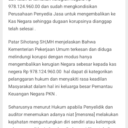
978.124.960.00 dan sudah mengkondisikan
Perusahaan Penyedia Jasa untuk mengembalikan ke
Kas Negara sehingga dugaan korupsinya dianggap
telah selesai .
Patar Sihotang SH,MH menjelaskan Bahwa
Kementerian Pekerjaan Umum terkesan dan diduga
melindungi korupsi dengan modus hanya
mengembalikan kerugian Negara sebesar kepada kas
negera Rp 978.124.960.00 hal dapat di kategorikan
pelanggaran hukum dan menyakiti rasa keadilan
Masyarakat dalam hal ini keluarga besar Pemantau
Keuangan Negara PKN .
Seharusnya menurut Hukum apabila Penyelidik dan
auditor menemukan adanya niat [mensrea] melakukan
kejahatan menguntungkan diri sendiri atau kelompok