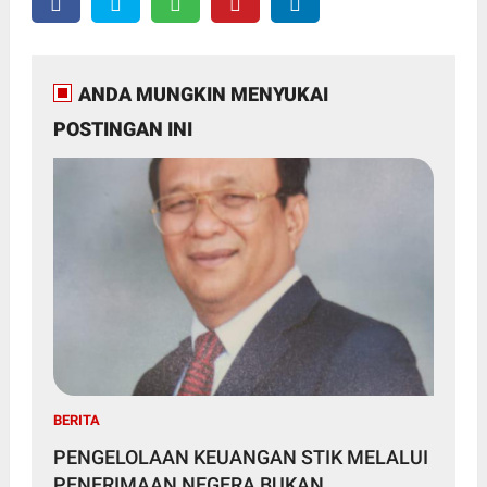
ANDA MUNGKIN MENYUKAI
POSTINGAN INI
BERITA
PENGELOLAAN KEUANGAN STIK MELALUI
PENERIMAAN NEGERA BUKAN