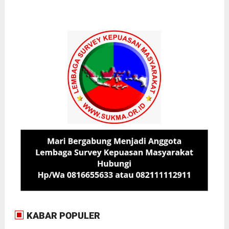
KABAR POPULER