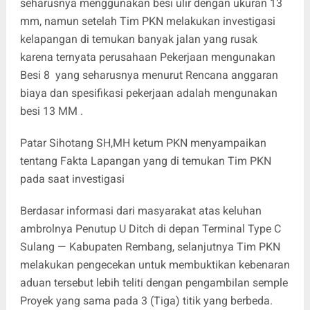
seharusnya menggunakan besi ulir dengan ukuran 13
mm, namun setelah Tim PKN melakukan investigasi
kelapangan di temukan banyak jalan yang rusak
karena ternyata perusahaan Pekerjaan mengunakan
Besi 8 yang seharusnya menurut Rencana anggaran
biaya dan spesifikasi pekerjaan adalah mengunakan
besi 13 MM .
Patar Sihotang SH,MH ketum PKN menyampaikan
tentang Fakta Lapangan yang di temukan Tim PKN
pada saat investigasi
Berdasar informasi dari masyarakat atas keluhan
ambrolnya Penutup U Ditch di depan Terminal Type C
Sulang — Kabupaten Rembang, selanjutnya Tim PKN
melakukan pengecekan untuk membuktikan kebenaran
aduan tersebut lebih teliti dengan pengambilan semple
Proyek yang sama pada 3 (Tiga) titik yang berbeda.