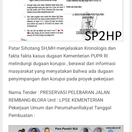
Patar Sihotang SH,MH menjelaskan Kronologis dan
fakta fakta kasus dugaan Kementerian PUPR RI
melindungi dugaan korupsi , berawal dari informasi
masyarakat yang menyatakan bahwa ada dugaan
penyimpangan dan korupsi pada proyek pekerjaan
Nama Tender : PRESERVASI PELEBARAN JALAN
REMBANG-BLORA Unit : LPSE KEMENTERIAN
Pekerjaan Umum dan PerumahanRakyat Tanggal
Pembuatan :