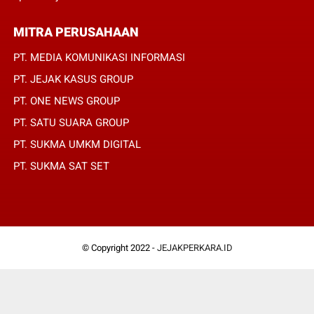
MITRA PERUSAHAAN
PT. MEDIA KOMUNIKASI INFORMASI
PT. JEJAK KASUS GROUP
PT. ONE NEWS GROUP
PT. SATU SUARA GROUP
PT. SUKMA UMKM DIGITAL
PT. SUKMA SAT SET
© Copyright 2022 -
JEJAKPERKARA.ID