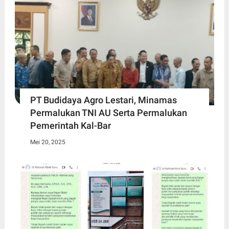
PT Budidaya Agro Lestari, Minamas
Permalukan TNI AU Serta Permalukan
Pemerintah Kal-Bar
Mei 20, 2025