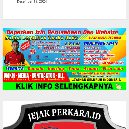
Desember 19, 2024