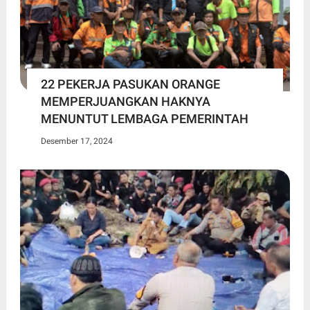
22 PEKERJA PASUKAN ORANGE
MEMPERJUANGKAN HAKNYA
MENUNTUT LEMBAGA PEMERINTAH
Desember 17, 2024