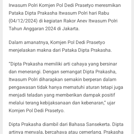
Irwasum Polri Komjen Pol Dedi Prasetyo meresmikan
Pataka Dipta Prakasha Itwasum Polri hari Rabu
(04/12/2024) di kegiatan Rakor Anev Itwasum Polri
Tahun Anggaran 2024 di Jakarta.
Dalam amanatnya, Komjen Pol Dedi Prasetyo
menjelaskan makna dari Pataka Dipta Prakasha.
“Dipta Prakasha memiliki arti cahaya yang bersinar
dan menerangi. Dengan semangat Dipta Prakasha,
Itwasum Polri diharapkan semakin berperan dalam
pengawasan tidak hanya mematuhi aturan tetapi juga
menjadi teladan yang memberikan dampak positif
melalui terang kebijaksanaan dan kebenaran,” ujar
Komjen Pol Dedi Prasetyo.
Dipta Prakasha diambil dari Bahasa Sansekerta. Dipta
artinya menyala, bercahaya atau cemerlang. Prakasha