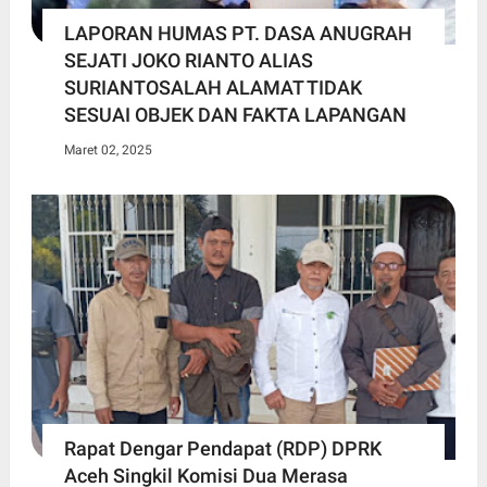
LAPORAN HUMAS PT. DASA ANUGRAH
SEJATI JOKO RIANTO ALIAS
SURIANTOSALAH ALAMAT TIDAK
SESUAI OBJEK DAN FAKTA LAPANGAN
Maret 02, 2025
Rapat Dengar Pendapat (RDP) DPRK
Aceh Singkil Komisi Dua Merasa