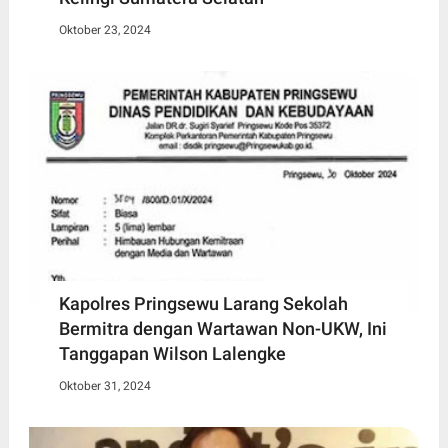
Oktober 23, 2024
Kapolres Pringsewu Larang Sekolah
Bermitra dengan Wartawan Non-UKW, Ini
Tanggapan Wilson Lalengke
Oktober 31, 2024