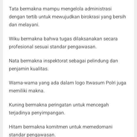
Tata bermakna mampu mengelola administrasi
dengan tertib untuk mewujudkan birokrasi yang bersih
dan melayani.
Wiku bermakna bahwa tugas dilaksanakan secara
profesional sesuai standar pengawasan.
Nata bermakna inspektorat sebagai pelindung dan
penjamin kualitas.
Warna-warna yang ada dalam logo Itwasum Polri juga
memiliki makna.
Kuning bermakna peringatan untuk mencegah
terjadinya penyimpangan.
Hitam bermakna komitmen untuk memedomani
standar pengawasan.