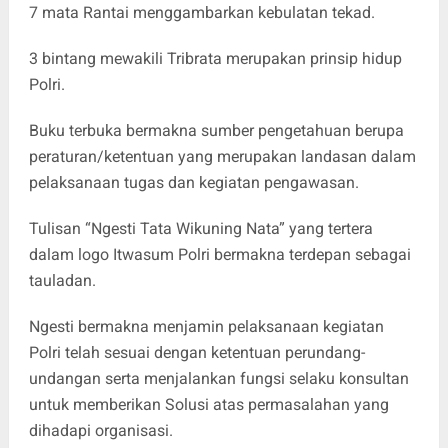
7 mata Rantai menggambarkan kebulatan tekad.
3 bintang mewakili Tribrata merupakan prinsip hidup
Polri.
Buku terbuka bermakna sumber pengetahuan berupa
peraturan/ketentuan yang merupakan landasan dalam
pelaksanaan tugas dan kegiatan pengawasan.
Tulisan “Ngesti Tata Wikuning Nata” yang tertera
dalam logo Itwasum Polri bermakna terdepan sebagai
tauladan.
Ngesti bermakna menjamin pelaksanaan kegiatan
Polri telah sesuai dengan ketentuan perundang-
undangan serta menjalankan fungsi selaku konsultan
untuk memberikan Solusi atas permasalahan yang
dihadapi organisasi.