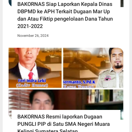
BAKORNAS Siap Laporkan Kepala Dinas
DBPMD ke APH Terkait Dugaan Mar Up
dan Atau Fiktip pengelolaan Dana Tahun
2021-2022
November 26, 2024
BAKORNAS Resmi laporkan Dugaan
PUNGLI PIP di Satu SMA Negeri Muara
Kelingi Sumatera Selatan