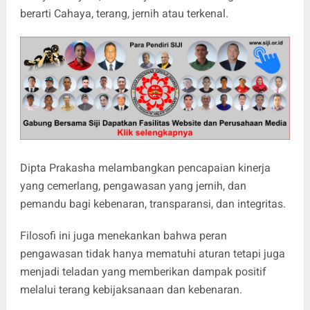
berarti Cahaya, terang, jernih atau terkenal.
Dipta Prakasha melambangkan pencapaian kinerja
yang cemerlang, pengawasan yang jernih, dan
pemandu bagi kebenaran, transparansi, dan integritas.
Filosofi ini juga menekankan bahwa peran
pengawasan tidak hanya mematuhi aturan tetapi juga
menjadi teladan yang memberikan dampak positif
melalui terang kebijaksanaan dan kebenaran.