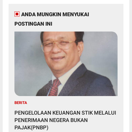
ANDA MUNGKIN MENYUKAI
POSTINGAN INI
BERITA
PENGELOLAAN KEUANGAN STIK MELALUI
PENERIMAAN NEGERA BUKAN
PAJAK(PNBP)