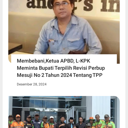
Membebani,Ketua APBD, L-KPK
Meminta Bupati Terpilih Revisi Perbup
Mesuji No 2 Tahun 2024 Tentang TPP
Desember 28, 2024