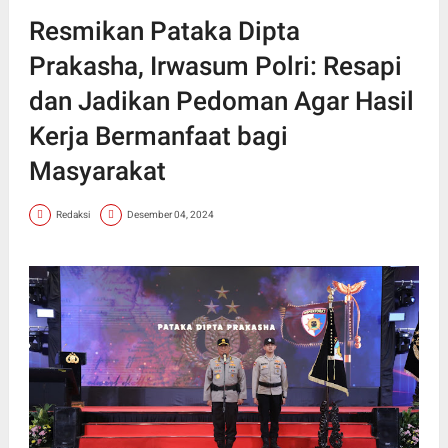
Resmikan Pataka Dipta
Prakasha, Irwasum Polri: Resapi
dan Jadikan Pedoman Agar Hasil
Kerja Bermanfaat bagi
Masyarakat
Redaksi
Desember 04, 2024