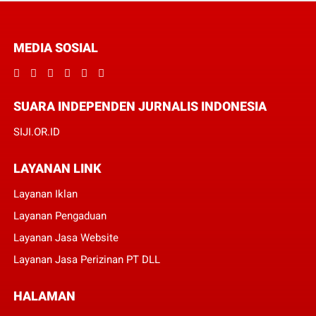
MEDIA SOSIAL
SUARA INDEPENDEN JURNALIS INDONESIA
SIJI.OR.ID
LAYANAN LINK
Layanan Iklan
Layanan Pengaduan
Layanan Jasa Website
Layanan Jasa Perizinan PT DLL
HALAMAN