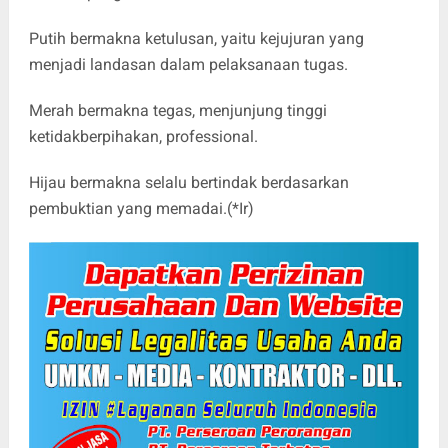
Putih bermakna ketulusan, yaitu kejujuran yang
menjadi landasan dalam pelaksanaan tugas.
Merah bermakna tegas, menjunjung tinggi
ketidakberpihakan, professional.
Hijau bermakna selalu bertindak berdasarkan
pembuktian yang memadai.(*Ir)