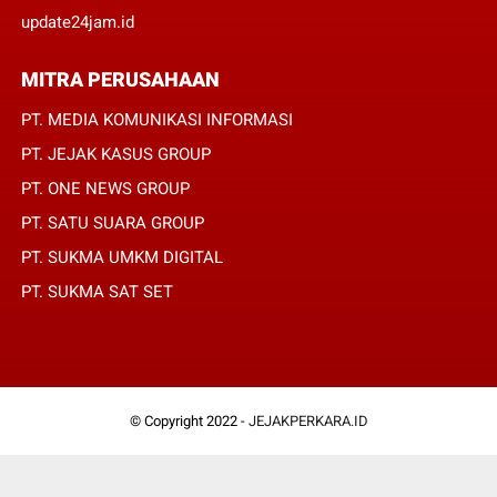
update24jam.id
MITRA PERUSAHAAN
PT. MEDIA KOMUNIKASI INFORMASI
PT. JEJAK KASUS GROUP
PT. ONE NEWS GROUP
PT. SATU SUARA GROUP
PT. SUKMA UMKM DIGITAL
PT. SUKMA SAT SET
© Copyright 2022 -
JEJAKPERKARA.ID