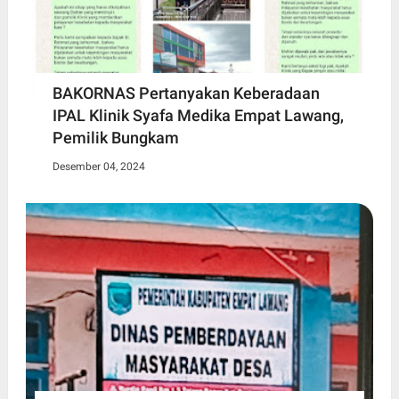
BAKORNAS Pertanyakan Keberadaan
IPAL Klinik Syafa Medika Empat Lawang,
Pemilik Bungkam
Desember 04, 2024