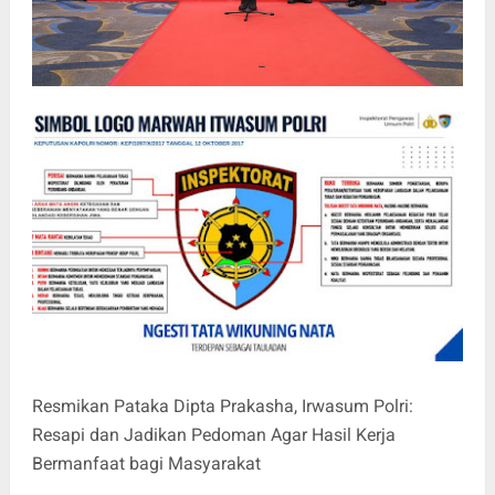
Resmikan Pataka Dipta Prakasha, Irwasum Polri:
Resapi dan Jadikan Pedoman Agar Hasil Kerja
Bermanfaat bagi Masyarakat