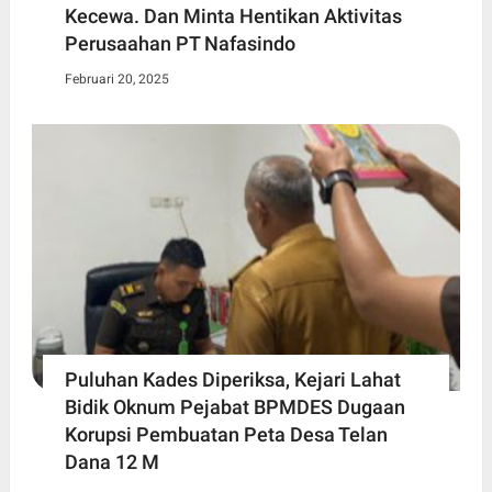
Kecewa. Dan Minta Hentikan Aktivitas
Perusaahan PT Nafasindo
Februari 20, 2025
Puluhan Kades Diperiksa, Kejari Lahat
Bidik Oknum Pejabat BPMDES Dugaan
Korupsi Pembuatan Peta Desa Telan
Dana 12 M