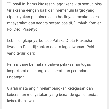
“Filosofi ini harus kita resapi agar kerja kita semua bisa
terlaksana dengan baik dan memenuhi target yang
dipercayakan pimpinan serta hasilnya dirasakan oleh
masyarakat dan negara secara positif, “ imbuh Komjen
Pol Dedi Prasetyo.
Lebih lengkapnya, konsep Pataka Dipta Prakasha
Itwasum Polri dijelaskan dalam logo Itwasum Polri
yang terdiri dari:
Perisai yang bermakna bahwa pelaksanan tugas
inspektorat dilindungi oleh peraturan perundang-
undangan.
8 arah mata angin melambangkan ketegasan dan
keberanian menyatakan yang benar dengan dilandasi
kebersihan jiwa.