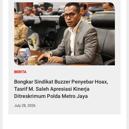
BERITA
Bongkar Sindikat Buzzer Penyebar Hoax,
Tasrif M. Saleh Apresiasi Kinerja
Ditreskrimum Polda Metro Jaya
July 28, 2026