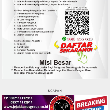
UCAPAN