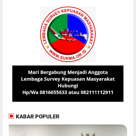
KABAR POPULER