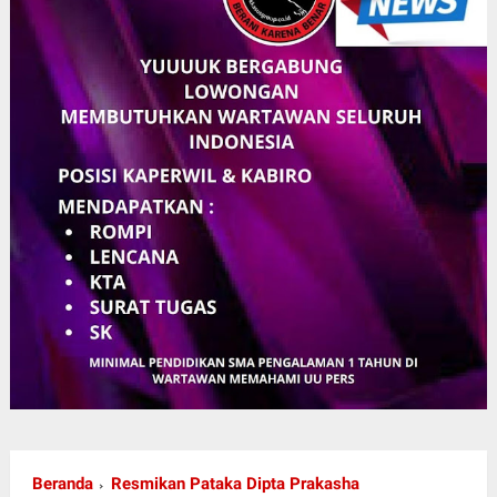
Beranda
Resmikan Pataka Dipta Prakasha