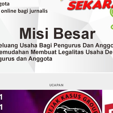
UCAPAN