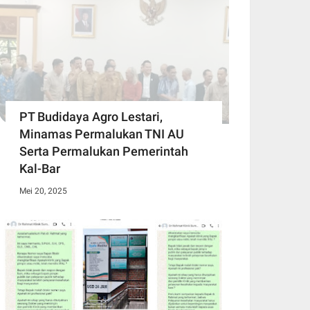
PT Budidaya Agro Lestari,
Minamas Permalukan TNI AU
Serta Permalukan Pemerintah
Kal-Bar
Mei 20, 2025