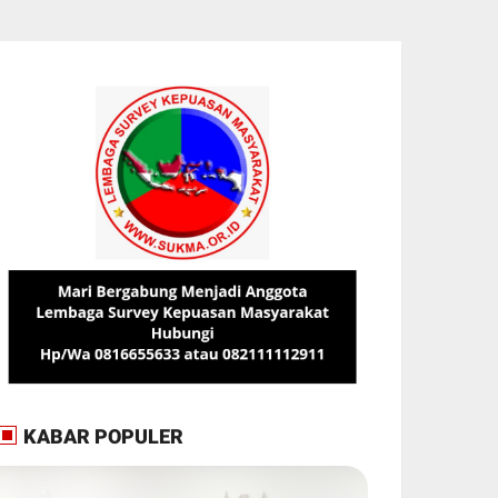
KABAR POPULER