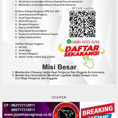
UCAPAN