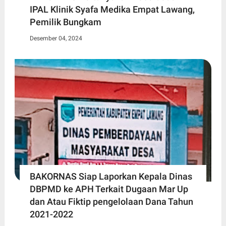
IPAL Klinik Syafa Medika Empat Lawang,
Pemilik Bungkam
Desember 04, 2024
BAKORNAS Siap Laporkan Kepala Dinas
DBPMD ke APH Terkait Dugaan Mar Up
dan Atau Fiktip pengelolaan Dana Tahun
2021-2022