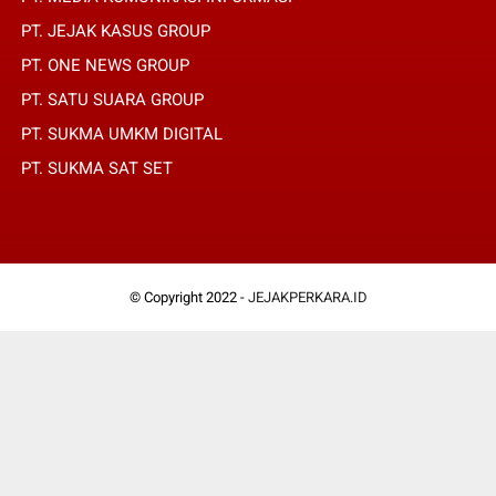
PT. JEJAK KASUS GROUP
PT. ONE NEWS GROUP
PT. SATU SUARA GROUP
PT. SUKMA UMKM DIGITAL
PT. SUKMA SAT SET
© Copyright 2022 -
JEJAKPERKARA.ID