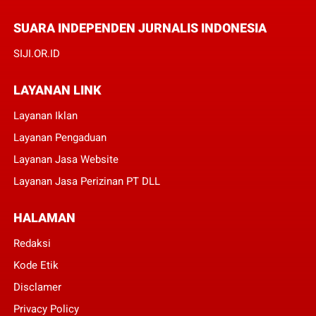
SUARA INDEPENDEN JURNALIS INDONESIA
SIJI.OR.ID
LAYANAN LINK
Layanan Iklan
Layanan Pengaduan
Layanan Jasa Website
Layanan Jasa Perizinan PT DLL
HALAMAN
Redaksi
Kode Etik
Disclamer
Privacy Policy