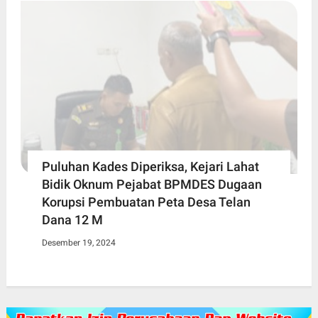
Puluhan Kades Diperiksa, Kejari Lahat
Bidik Oknum Pejabat BPMDES Dugaan
Korupsi Pembuatan Peta Desa Telan
Dana 12 M
Desember 19, 2024