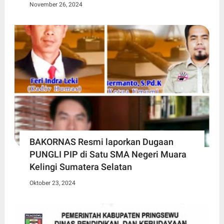
November 26, 2024
BAKORNAS Resmi laporkan Dugaan
PUNGLI PIP di Satu SMA Negeri Muara
Kelingi Sumatera Selatan
Oktober 23, 2024