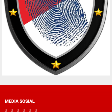
MEDIA SOSIAL