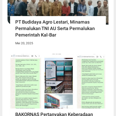
PT Budidaya Agro Lestari, Minamas
Permalukan TNI AU Serta Permalukan
Pemerintah Kal-Bar
Mei 20, 2025
BAKORNAS Pertanyakan Keberadaan