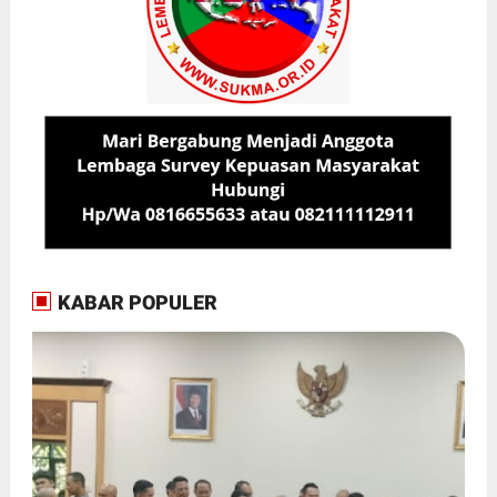
KABAR POPULER