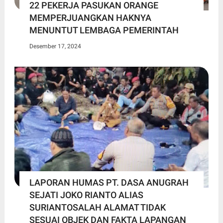
22 PEKERJA PASUKAN ORANGE
MEMPERJUANGKAN HAKNYA
MENUNTUT LEMBAGA PEMERINTAH
Desember 17, 2024
LAPORAN HUMAS PT. DASA ANUGRAH
SEJATI JOKO RIANTO ALIAS
SURIANTOSALAH ALAMAT TIDAK
SESUAI OBJEK DAN FAKTA LAPANGAN