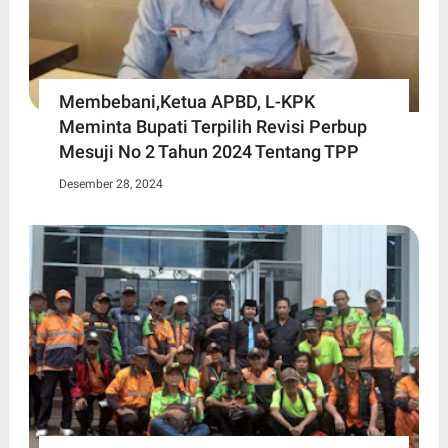
Membebani,Ketua APBD, L-KPK
Meminta Bupati Terpilih Revisi Perbup
Mesuji No 2 Tahun 2024 Tentang TPP
Desember 28, 2024