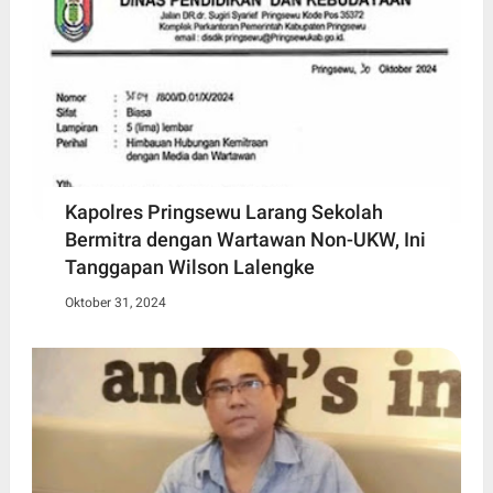
Kapolres Pringsewu Larang Sekolah
Bermitra dengan Wartawan Non-UKW, Ini
Tanggapan Wilson Lalengke
Oktober 31, 2024