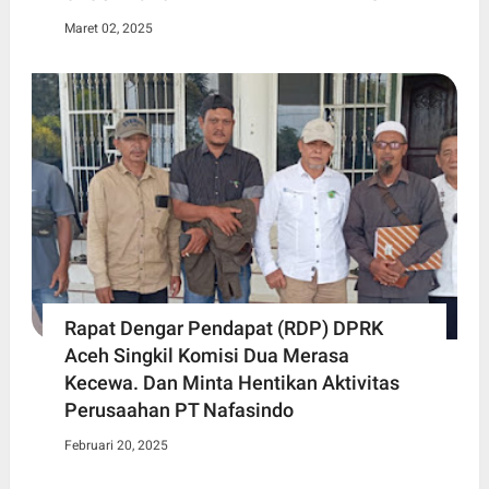
Maret 02, 2025
Rapat Dengar Pendapat (RDP) DPRK
Aceh Singkil Komisi Dua Merasa
Kecewa. Dan Minta Hentikan Aktivitas
Perusaahan PT Nafasindo
Februari 20, 2025